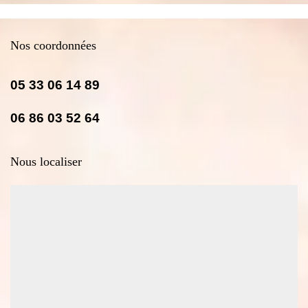
Nos coordonnées
05 33 06 14 89
06 86 03 52 64
Nous localiser