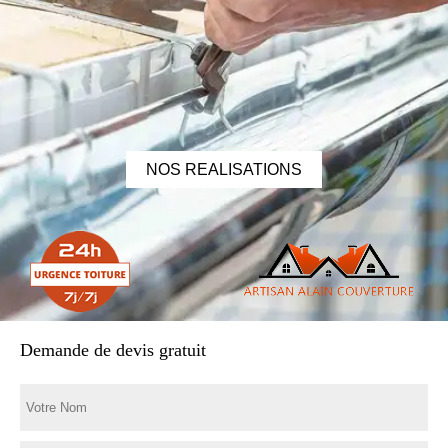
NOS REALISATIONS
Demande de devis gratuit