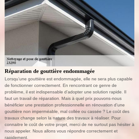
Réparation de gouttière endommagée
Lorsqu’une gouttière est endommagée, elle ne sera plus capable
de fonctionner correctement. En rencontrant ce genre de
problème, il est indispensable d’adopter une solution rapide. Il
faut un travail de réparation. Mais à quel prix pouvons-nous
bénéficier une prestation professionnelle en rénovation d’une
gouttière non imperméable, mal collée ou cassée ? Le coût des
travaux change selon la nature des travaux à réaliser. Pour
connaitre le coût de votre projet, merci de ne surtout pas hésiter à
nous appeler. Nous allons vous répondre correctement et
rapidement.