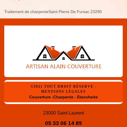
Traitement de charpenteSaint Pierre De Fursac 23290
©2021 TOUT DROIT RÉSERVÉ -
MENTIONS LÉGALES
Couverture -Charpente - Etancheite
23000 Saint Laurent
05 33 06 14 89