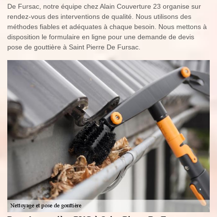
De Fursac, notre équipe chez Alain Couverture 23 organise sur
rendez-vous des interventions de qualité. Nous utilisons des
méthodes fiables et adéquates à chaque besoin. Nous mettons à
disposition le formulaire en ligne pour une demande de devis
pose de gouttière à Saint Pierre De Fursac.