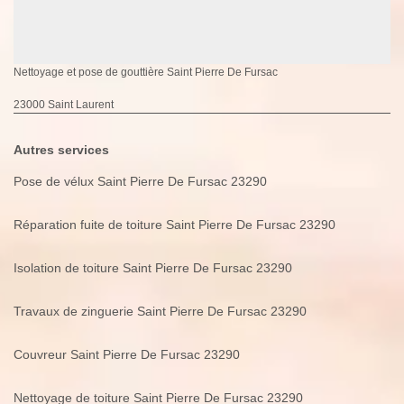
Nettoyage et pose de gouttière Saint Pierre De Fursac
23000 Saint Laurent
Autres services
Pose de vélux Saint Pierre De Fursac 23290
Réparation fuite de toiture Saint Pierre De Fursac 23290
Isolation de toiture Saint Pierre De Fursac 23290
Travaux de zinguerie Saint Pierre De Fursac 23290
Couvreur Saint Pierre De Fursac 23290
Nettoyage de toiture Saint Pierre De Fursac 23290