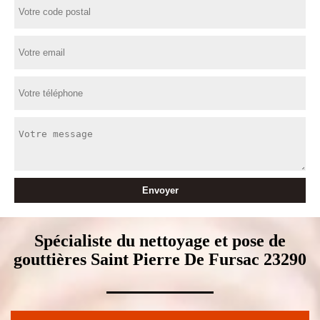
Spécialiste du nettoyage et pose de
gouttières Saint Pierre De Fursac 23290