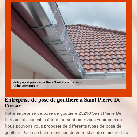
Entreprise de pose de gouttière à Saint Pierre De
Fursac
Notre entreprise de pose de gouttière 23290 Saint Pierre De
Fursac est disponible à tout moment pour vous venir en aide.
Nous pouvons vous proposer de différents types de pose de
gouttière. Cela se fait en fonction de votre style de maison et du