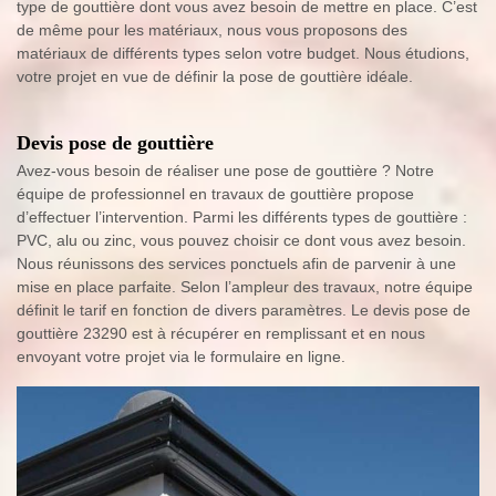
type de gouttière dont vous avez besoin de mettre en place. C’est
de même pour les matériaux, nous vous proposons des
matériaux de différents types selon votre budget. Nous étudions,
votre projet en vue de définir la pose de gouttière idéale.
Devis pose de gouttière
Avez-vous besoin de réaliser une pose de gouttière ? Notre
équipe de professionnel en travaux de gouttière propose
d’effectuer l’intervention. Parmi les différents types de gouttière :
PVC, alu ou zinc, vous pouvez choisir ce dont vous avez besoin.
Nous réunissons des services ponctuels afin de parvenir à une
mise en place parfaite. Selon l’ampleur des travaux, notre équipe
définit le tarif en fonction de divers paramètres. Le devis pose de
gouttière 23290 est à récupérer en remplissant et en nous
envoyant votre projet via le formulaire en ligne.