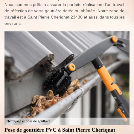
Nous sommes prêts à assurer la parfaite réalisation d’un travail
de réfection de votre gouttière datée ou abîmée. Notre zone de
travail est à Saint Pierre Cheriqnat 23430 et aussi dans tous les
environs.
Pose de gouttière PVC à Saint Pierre Cheriqnat