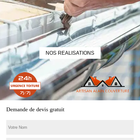
NOS REALISATIONS
Demande de devis gratuit