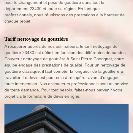
pour le changement et pose de gouttière dans tout le
département 23430 et toute sa région. En tant que
professionnels, nous réunissons des prestations à la hauteur de
chaque projet.
Tarif nettoyage de gouttière
A récupérer auprès de nos estimateurs, le tarif nettoyage de
gouttière 23430 est définit en fonction des différentes demandes.
Couvreur nettoyage de gouttière à Saint Pierre Cheriqnat, notre
équipe engage des prestations de qualité. Pour un nettoyage de
gouttière classique, il faut compter la longueur de la gouttière à
travailler. Le devis est pour cela à récupérer avant d’engager
toute intervention. Nos estimateurs professionnels sont au service
de toute demande. Pour tout besoin, faites-nous parvenir votre
projet via le formulaire de devis en ligne.