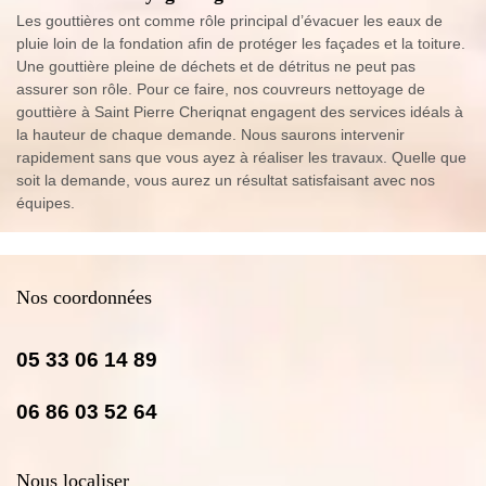
Les gouttières ont comme rôle principal d’évacuer les eaux de
pluie loin de la fondation afin de protéger les façades et la toiture.
Une gouttière pleine de déchets et de détritus ne peut pas
assurer son rôle. Pour ce faire, nos couvreurs nettoyage de
gouttière à Saint Pierre Cheriqnat engagent des services idéals à
la hauteur de chaque demande. Nous saurons intervenir
rapidement sans que vous ayez à réaliser les travaux. Quelle que
soit la demande, vous aurez un résultat satisfaisant avec nos
équipes.
Nos coordonnées
05 33 06 14 89
06 86 03 52 64
Nous localiser