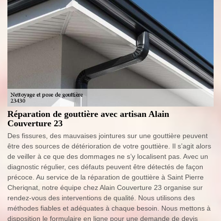
Réparation de gouttière avec artisan Alain
Couverture 23
Des fissures, des mauvaises jointures sur une gouttière peuvent
être des sources de détérioration de votre gouttière. Il s’agit alors
de veiller à ce que des dommages ne s’y localisent pas. Avec un
diagnostic régulier, ces défauts peuvent être détectés de façon
précoce. Au service de la réparation de gouttière à Saint Pierre
Cheriqnat, notre équipe chez Alain Couverture 23 organise sur
rendez-vous des interventions de qualité. Nous utilisons des
méthodes fiables et adéquates à chaque besoin. Nous mettons à
disposition le formulaire en ligne pour une demande de devis