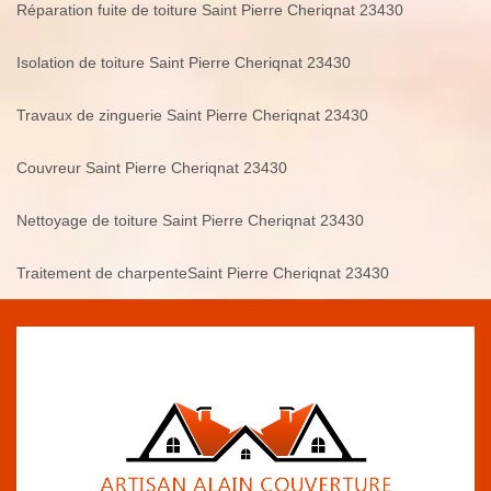
Réparation fuite de toiture Saint Pierre Cheriqnat 23430
Isolation de toiture Saint Pierre Cheriqnat 23430
Travaux de zinguerie Saint Pierre Cheriqnat 23430
Couvreur Saint Pierre Cheriqnat 23430
Nettoyage de toiture Saint Pierre Cheriqnat 23430
Traitement de charpenteSaint Pierre Cheriqnat 23430