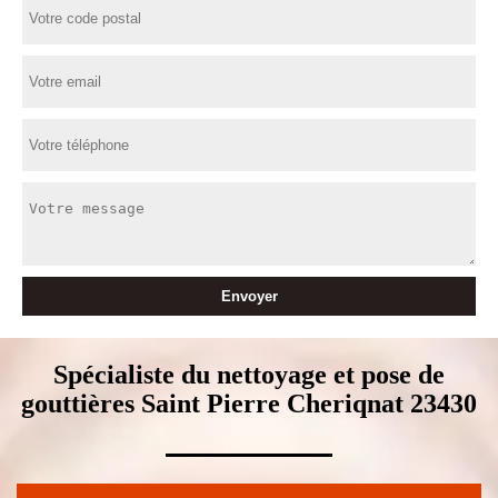
Spécialiste du nettoyage et pose de
gouttières Saint Pierre Cheriqnat 23430