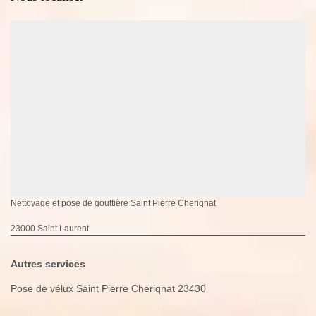
Nettoyage et pose de gouttière Saint Pierre Cheriqnat
23000 Saint Laurent
Autres services
Pose de vélux Saint Pierre Cheriqnat 23430