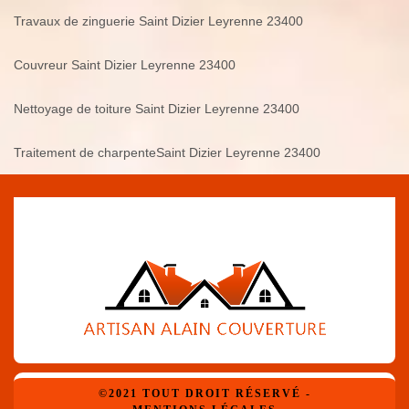
Travaux de zinguerie Saint Dizier Leyrenne 23400
Couvreur Saint Dizier Leyrenne 23400
Nettoyage de toiture Saint Dizier Leyrenne 23400
Traitement de charpenteSaint Dizier Leyrenne 23400
©2021 TOUT DROIT RÉSERVÉ -