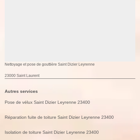
Nettoyage et pose de gouttière Saint Dizier Leyrenne
23000 Saint Laurent
Autres services
Pose de vélux Saint Dizier Leyrenne 23400
Réparation fuite de toiture Saint Dizier Leyrenne 23400
Isolation de toiture Saint Dizier Leyrenne 23400