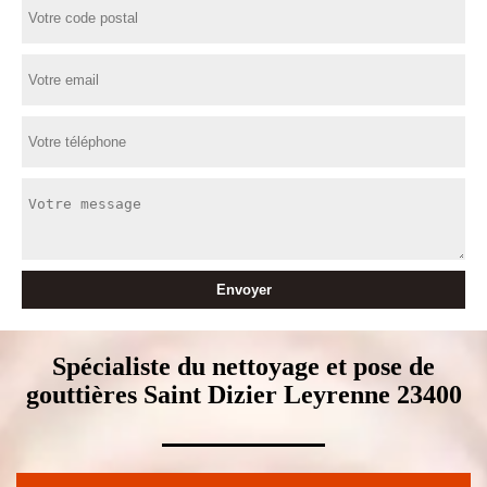
Spécialiste du nettoyage et pose de
gouttières Saint Dizier Leyrenne 23400