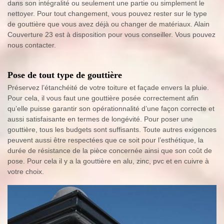
dans son intégralité ou seulement une partie ou simplement le
nettoyer. Pour tout changement, vous pouvez rester sur le type
de gouttière que vous avez déjà ou changer de matériaux. Alain
Couverture 23 est à disposition pour vous conseiller. Vous pouvez
nous contacter.
Pose de tout type de gouttière
Préservez l’étanchéité de votre toiture et façade envers la pluie.
Pour cela, il vous faut une gouttière posée correctement afin
qu’elle puisse garantir son opérationnalité d’une façon correcte et
aussi satisfaisante en termes de longévité. Pour poser une
gouttière, tous les budgets sont suffisants. Toute autres exigences
peuvent aussi être respectées que ce soit pour l’esthétique, la
durée de résistance de la pièce concernée ainsi que son coût de
pose. Pour cela il y a la gouttière en alu, zinc, pvc et en cuivre à
votre choix.