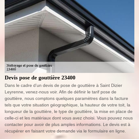
Devis pose de gouttière 23400
Dans le cadre d’un devis de pose de gouttière à Saint Dizier
Leyrenne, venez-nous voir. Afin de définir le tarif pose de
gouttière, nous comptons quelques paramètres dans la facture
tels que votre situation géographique, la hauteur de votre toit, la
longueur de la gouttière, le type de gouttière, la mise en place de
celle-ci et les matériaux dont vous avez choisi. Vous pouvez nous
contacter pour avoir de plus amples informations. Le devis est à
récupérer en faisant votre demande via le formulaire en ligne.