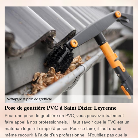
Pose de gouttière PVC à Saint Dizier Leyrenne
Pour une pose de gouttière en PVC, vous pouvez idéalement
faire appel à nos professionnels. Il faut savoir que le PVC est un
matériau léger et simple à poser. Pour ce faire, il faut quand
même recourir à l’aide d’un professionnel. N’oubliez pas que la