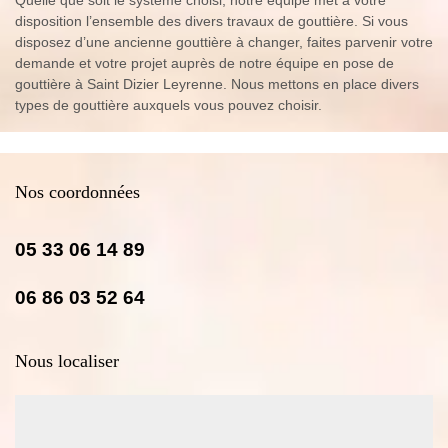
disposition l’ensemble des divers travaux de gouttière. Si vous
disposez d’une ancienne gouttière à changer, faites parvenir votre
demande et votre projet auprès de notre équipe en pose de
gouttière à Saint Dizier Leyrenne. Nous mettons en place divers
types de gouttière auxquels vous pouvez choisir.
Nos coordonnées
05 33 06 14 89
06 86 03 52 64
Nous localiser