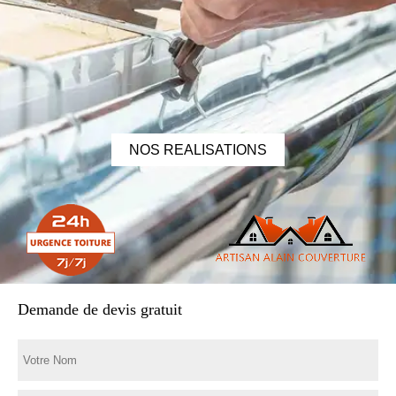
NOS REALISATIONS
Demande de devis gratuit