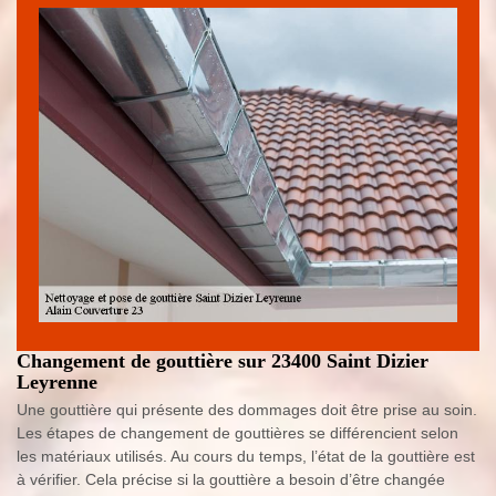
Changement de gouttière sur 23400 Saint Dizier
Leyrenne
Une gouttière qui présente des dommages doit être prise au soin.
Les étapes de changement de gouttières se différencient selon
les matériaux utilisés. Au cours du temps, l’état de la gouttière est
à vérifier. Cela précise si la gouttière a besoin d’être changée