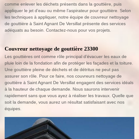
comme enlever les déchets présents dans la gouttière, puis
appliquer le jet d’eau ou même l’aspirateur pour gouttière. Selon
les techniques à appliquer, notre équipe de couvreur nettoyage
de gouttière à Saint Agnant De Versillat présente des services
adéquats au besoin. Contactez-nous pour vos projets.
Couvreur nettoyage de gouttière 23300
Les gouttières ont comme rôle principal d’évacuer les eaux de
pluie loin de la fondation afin de protéger les façades et la toiture.
Une gouttière pleine de déchets et de détritus ne peut pas
assurer son rôle. Pour ce faire, nos couvreurs nettoyage de
gouttière à Saint Agnant De Versillat engagent des services idéals
à la hauteur de chaque demande. Nous saurons intervenir
rapidement sans que vous ayez à réaliser les travaux. Quelle que
soit la demande, vous aurez un résultat satisfaisant avec nos
équipes.