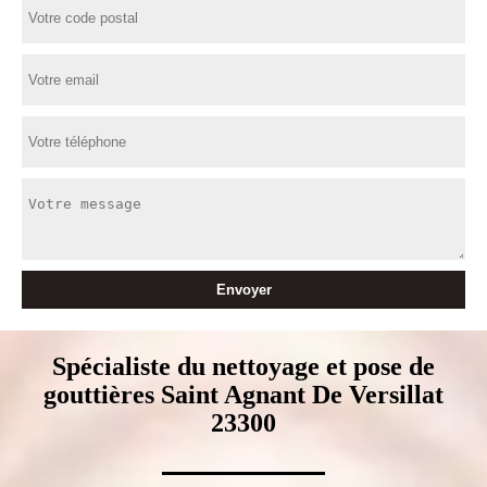
Spécialiste du nettoyage et pose de
gouttières Saint Agnant De Versillat
23300