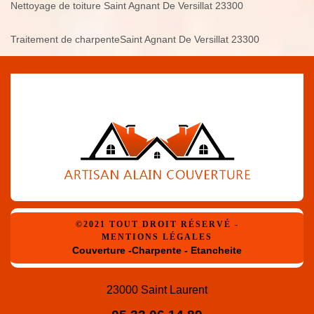
Nettoyage de toiture Saint Agnant De Versillat 23300
Traitement de charpenteSaint Agnant De Versillat 23300
©2021 TOUT DROIT RÉSERVÉ -
MENTIONS LÉGALES
Couverture -Charpente - Etancheite
23000 Saint Laurent