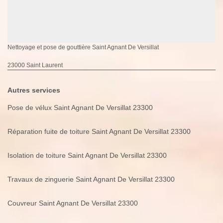
Nettoyage et pose de gouttière Saint Agnant De Versillat
23000 Saint Laurent
Autres services
Pose de vélux Saint Agnant De Versillat 23300
Réparation fuite de toiture Saint Agnant De Versillat 23300
Isolation de toiture Saint Agnant De Versillat 23300
Travaux de zinguerie Saint Agnant De Versillat 23300
Couvreur Saint Agnant De Versillat 23300