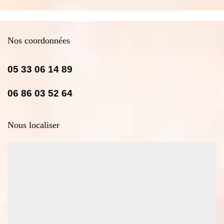
Nos coordonnées
05 33 06 14 89
06 86 03 52 64
Nous localiser