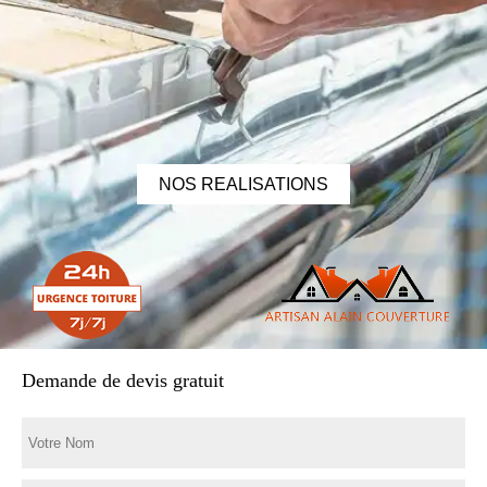
NOS REALISATIONS
Demande de devis gratuit