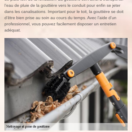
l’eau de pluie de la gouttière vers le conduit pour enfin se jeter
dans les canalisations. Important pour le toit, la gouttière se doit
d’être bien prise au soin au cours du temps. Avec l’aide d’un
professionnel, vous pouvez facilement disposer un entretien
adéquat.