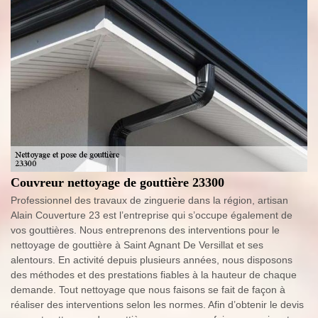
Couvreur nettoyage de gouttière 23300
Professionnel des travaux de zinguerie dans la région, artisan
Alain Couverture 23 est l’entreprise qui s’occupe également de
vos gouttières. Nous entreprenons des interventions pour le
nettoyage de gouttière à Saint Agnant De Versillat et ses
alentours. En activité depuis plusieurs années, nous disposons
des méthodes et des prestations fiables à la hauteur de chaque
demande. Tout nettoyage que nous faisons se fait de façon à
réaliser des interventions selon les normes. Afin d’obtenir le devis