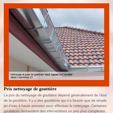
Prix nettoyage de gouttière
Le prix du nettoyage de gouttière dépend généralement de l’état
de la gouttière. Il y a des gouttières qui n’a besoin que de simple
jet d’eau à haute pression pour effectuer le nettoyage. Certaines
gouttières demandent des interventions un peu plus complexes