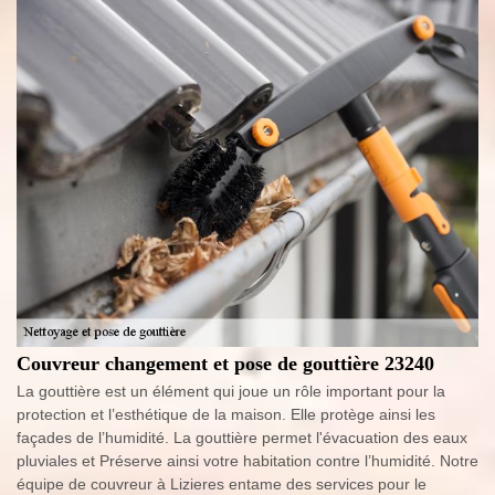
Couvreur changement et pose de gouttière 23240
La gouttière est un élément qui joue un rôle important pour la
protection et l’esthétique de la maison. Elle protège ainsi les
façades de l’humidité. La gouttière permet l'évacuation des eaux
pluviales et Préserve ainsi votre habitation contre l’humidité. Notre
équipe de couvreur à Lizieres entame des services pour le