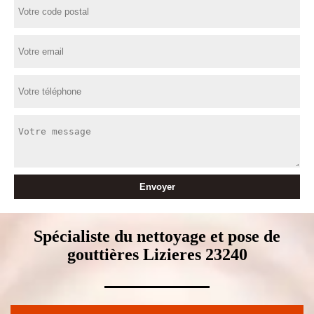
Spécialiste du nettoyage et pose de
gouttières Lizieres 23240