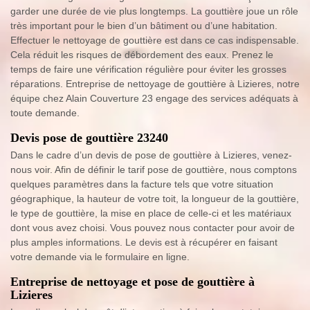
garder une durée de vie plus longtemps. La gouttière joue un rôle
très important pour le bien d’un bâtiment ou d’une habitation.
Effectuer le nettoyage de gouttière est dans ce cas indispensable.
Cela réduit les risques de débordement des eaux. Prenez le
temps de faire une vérification régulière pour éviter les grosses
réparations. Entreprise de nettoyage de gouttière à Lizieres, notre
équipe chez Alain Couverture 23 engage des services adéquats à
toute demande.
Devis pose de gouttière 23240
Dans le cadre d’un devis de pose de gouttière à Lizieres, venez-
nous voir. Afin de définir le tarif pose de gouttière, nous comptons
quelques paramètres dans la facture tels que votre situation
géographique, la hauteur de votre toit, la longueur de la gouttière,
le type de gouttière, la mise en place de celle-ci et les matériaux
dont vous avez choisi. Vous pouvez nous contacter pour avoir de
plus amples informations. Le devis est à récupérer en faisant
votre demande via le formulaire en ligne.
Entreprise de nettoyage et pose de gouttière à
Lizieres