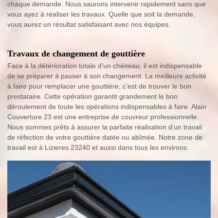
chaque demande. Nous saurons intervenir rapidement sans que
vous ayez à réaliser les travaux. Quelle que soit la demande,
vous aurez un résultat satisfaisant avec nos équipes.
Travaux de changement de gouttière
Face à la détérioration totale d’un chéneau, il est indispensable
de se préparer à passer à son changement. La meilleure activité
à faire pour remplacer une gouttière, c’est de trouver le bon
prestataire. Cette opération garantit grandement le bon
déroulement de toute les opérations indispensables à faire. Alain
Couverture 23 est une entreprise de couvreur professionnelle.
Nous sommes prêts à assurer la parfaite réalisation d’un travail
de réfection de votre gouttière datée ou abîmée. Notre zone de
travail est à Lizieres 23240 et aussi dans tous les environs.