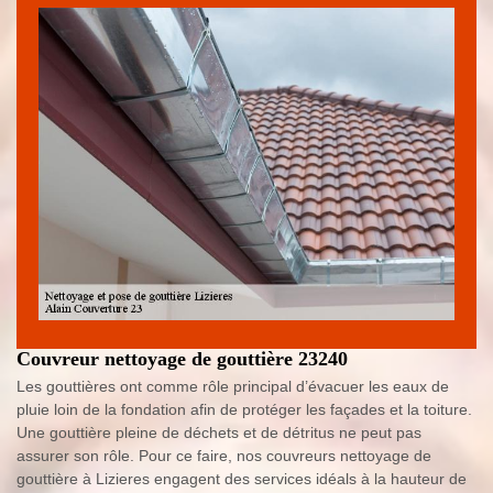
Couvreur nettoyage de gouttière 23240
Les gouttières ont comme rôle principal d’évacuer les eaux de
pluie loin de la fondation afin de protéger les façades et la toiture.
Une gouttière pleine de déchets et de détritus ne peut pas
assurer son rôle. Pour ce faire, nos couvreurs nettoyage de
gouttière à Lizieres engagent des services idéals à la hauteur de