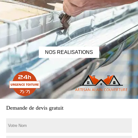
NOS REALISATIONS
Demande de devis gratuit