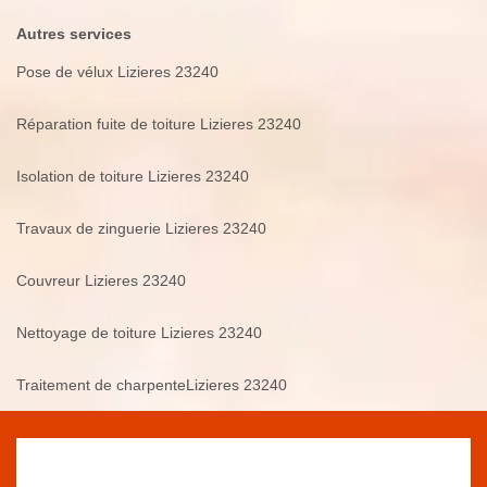
Autres services
Pose de vélux Lizieres 23240
Réparation fuite de toiture Lizieres 23240
Isolation de toiture Lizieres 23240
Travaux de zinguerie Lizieres 23240
Couvreur Lizieres 23240
Nettoyage de toiture Lizieres 23240
Traitement de charpenteLizieres 23240