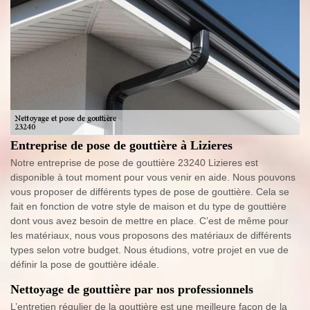
Entreprise de pose de gouttière à Lizieres
Notre entreprise de pose de gouttière 23240 Lizieres est
disponible à tout moment pour vous venir en aide. Nous pouvons
vous proposer de différents types de pose de gouttière. Cela se
fait en fonction de votre style de maison et du type de gouttière
dont vous avez besoin de mettre en place. C’est de même pour
les matériaux, nous vous proposons des matériaux de différents
types selon votre budget. Nous étudions, votre projet en vue de
définir la pose de gouttière idéale.
Nettoyage de gouttière par nos professionnels
L’entretien régulier de la gouttière est une meilleure façon de la