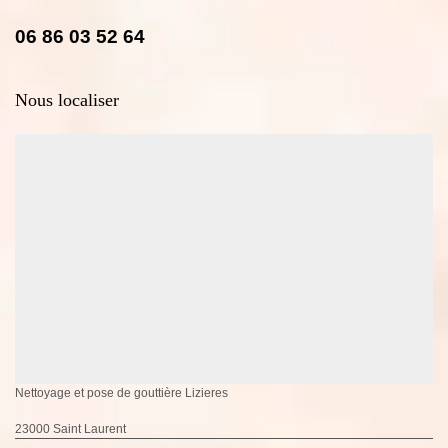
06 86 03 52 64
Nous localiser
Nettoyage et pose de gouttière Lizieres
23000 Saint Laurent