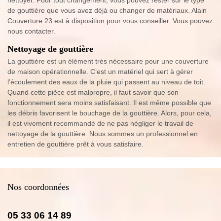
de gouttière que vous avez déjà ou changer de matériaux. Alain
Couverture 23 est à disposition pour vous conseiller. Vous pouvez
nous contacter.
Nettoyage de gouttière
La gouttière est un élément très nécessaire pour une couverture
de maison opérationnelle. C’est un matériel qui sert à gérer
l’écoulement des eaux de la pluie qui passent au niveau de toit.
Quand cette pièce est malpropre, il faut savoir que son
fonctionnement sera moins satisfaisant. Il est même possible que
les débris favorisent le bouchage de la gouttière. Alors, pour cela,
il est vivement recommandé de ne pas négliger le travail de
nettoyage de la gouttière. Nous sommes un professionnel en
entretien de gouttière prêt à vous satisfaire.
Nos coordonnées
05 33 06 14 89