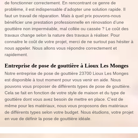
de fonctionner correctement. En rencontrant ce genre de
problème, il est indispensable d’adopter une solution rapide. Il
faut un travail de réparation. Mais à quel prix pouvons-nous
bénéficier une prestation professionnelle en rénovation d’une
gouttière non imperméable, mal collée ou cassée ? Le coût des
travaux change selon la nature des travaux à réaliser. Pour
connaitre le coût de votre projet, merci de ne surtout pas hésiter à
nous appeler. Nous allons vous répondre correctement et
rapidement.
Entreprise de pose de gouttière à Lioux Les Monges
Notre entreprise de pose de gouttière 23700 Lioux Les Monges
est disponible à tout moment pour vous venir en aide. Nous
pouvons vous proposer de différents types de pose de gouttière.
Cela se fait en fonction de votre style de maison et du type de
gouttière dont vous avez besoin de mettre en place. C’est de
même pour les matériaux, nous vous proposons des matériaux
de différents types selon votre budget. Nous étudions, votre projet
en vue de définir la pose de gouttière idéale.