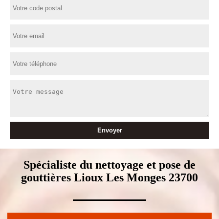
Spécialiste du nettoyage et pose de
gouttières Lioux Les Monges 23700