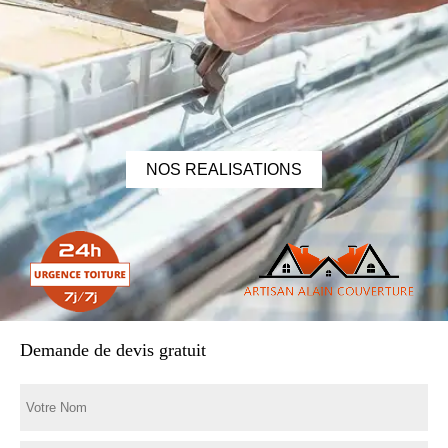
NOS REALISATIONS
Demande de devis gratuit