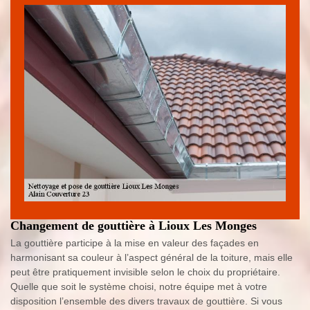
Changement de gouttière à Lioux Les Monges
La gouttière participe à la mise en valeur des façades en
harmonisant sa couleur à l’aspect général de la toiture, mais elle
peut être pratiquement invisible selon le choix du propriétaire.
Quelle que soit le système choisi, notre équipe met à votre
disposition l’ensemble des divers travaux de gouttière. Si vous