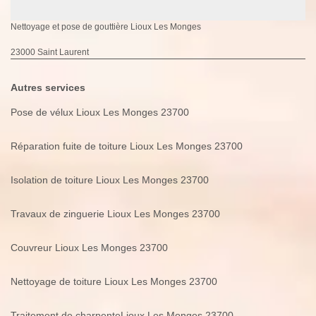
Nettoyage et pose de gouttière Lioux Les Monges
23000 Saint Laurent
Autres services
Pose de vélux Lioux Les Monges 23700
Réparation fuite de toiture Lioux Les Monges 23700
Isolation de toiture Lioux Les Monges 23700
Travaux de zinguerie Lioux Les Monges 23700
Couvreur Lioux Les Monges 23700
Nettoyage de toiture Lioux Les Monges 23700
Traitement de charpenteLioux Les Monges 23700