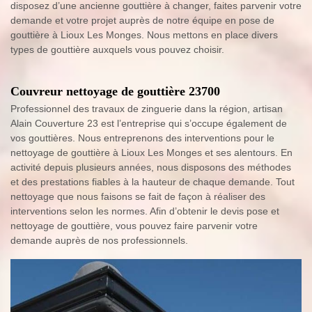
disposez d’une ancienne gouttière à changer, faites parvenir votre
demande et votre projet auprès de notre équipe en pose de
gouttière à Lioux Les Monges. Nous mettons en place divers
types de gouttière auxquels vous pouvez choisir.
Couvreur nettoyage de gouttière 23700
Professionnel des travaux de zinguerie dans la région, artisan
Alain Couverture 23 est l’entreprise qui s’occupe également de
vos gouttières. Nous entreprenons des interventions pour le
nettoyage de gouttière à Lioux Les Monges et ses alentours. En
activité depuis plusieurs années, nous disposons des méthodes
et des prestations fiables à la hauteur de chaque demande. Tout
nettoyage que nous faisons se fait de façon à réaliser des
interventions selon les normes. Afin d’obtenir le devis pose et
nettoyage de gouttière, vous pouvez faire parvenir votre
demande auprès de nos professionnels.