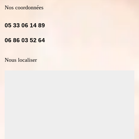
Nos coordonnées
05 33 06 14 89
06 86 03 52 64
Nous localiser