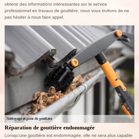
obtenir des informations intéressantes sur le service
professionnel en travaux de gouttière, nous vous invitons de ne
pas hésiter à nous faire appel.
Réparation de gouttière endommagée
Lorsqu’une gouttière est endommagée, elle ne sera plus capable