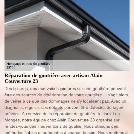
Réparation de gouttière avec artisan Alain
Couverture 23
Des fissures, des mauvaises jointures sur une gouttière peuvent
être des sources de détérioration de votre gouttière. Il s’agit alors
de veiller à ce que des dommages ne s’y localisent pas. Avec un
diagnostic régulier, ces défauts peuvent être détectés de façon
précoce. Au service de la réparation de gouttière à Lioux Les
Monges, notre équipe chez Alain Couverture 23 organise sur
rendez-vous des interventions de qualité. Nous utilisons des
méthodes fiables et adéquates à chaque besoin. Nous mettons à