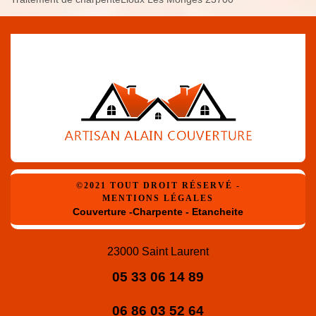
©2021 TOUT DROIT RÉSERVÉ -
MENTIONS LÉGALES
Couverture -Charpente - Etancheite
23000 Saint Laurent
05 33 06 14 89
06 86 03 52 64