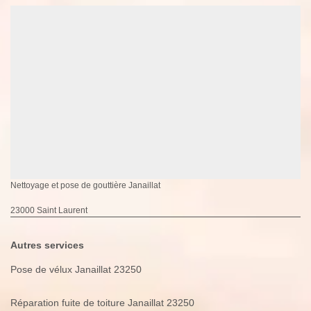
Nettoyage et pose de gouttière Janaillat
23000 Saint Laurent
Autres services
Pose de vélux Janaillat 23250
Réparation fuite de toiture Janaillat 23250