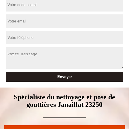
Spécialiste du nettoyage et pose de
gouttières Janaillat 23250