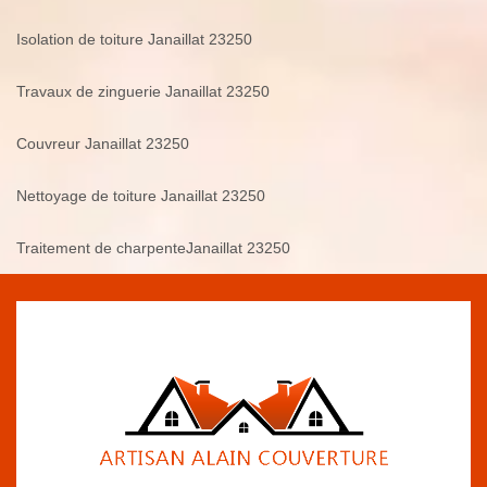
Isolation de toiture Janaillat 23250
Travaux de zinguerie Janaillat 23250
Couvreur Janaillat 23250
Nettoyage de toiture Janaillat 23250
Traitement de charpenteJanaillat 23250