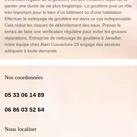
garder une durée de vie plus longtemps. La gouttière joue un rôle
très important pour le bien d’un bâtiment ou d’une habitation.
Effectuer le nettoyage de gouttière est dans ce cas indispensable.
Cela réduit les risques de débordement des eaux. Prenez le
temps de faire une vérification régulière pour éviter les grosses
réparations. Entreprise de nettoyage de gouttière à Janaillat,
notre équipe chez Alain Couverture 23 engage des services
adéquats à toute demande.
Nos coordonnées
05 33 06 14 89
06 86 03 52 64
Nous localiser