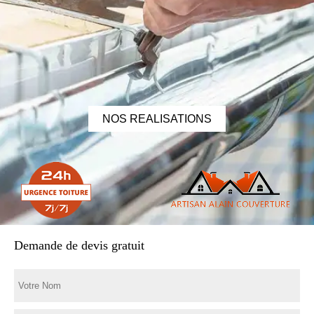
NOS REALISATIONS
Demande de devis gratuit