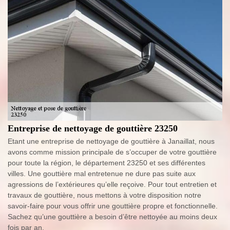
Entreprise de nettoyage de gouttière 23250
Etant une entreprise de nettoyage de gouttière à Janaillat, nous
avons comme mission principale de s’occuper de votre gouttière
pour toute la région, le département 23250 et ses différentes
villes. Une gouttière mal entretenue ne dure pas suite aux
agressions de l’extérieures qu’elle reçoive. Pour tout entretien et
travaux de gouttière, nous mettons à votre disposition notre
savoir-faire pour vous offrir une gouttière propre et fonctionnelle.
Sachez qu’une gouttière a besoin d’être nettoyée au moins deux
fois par an.