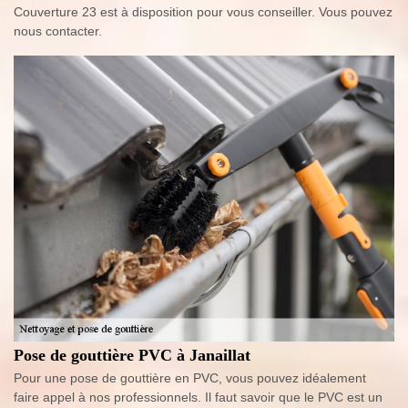
Couverture 23 est à disposition pour vous conseiller. Vous pouvez
nous contacter.
Pose de gouttière PVC à Janaillat
Pour une pose de gouttière en PVC, vous pouvez idéalement
faire appel à nos professionnels. Il faut savoir que le PVC est un