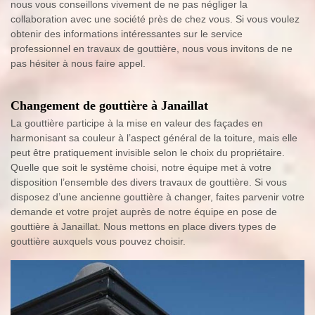
nous vous conseillons vivement de ne pas négliger la
collaboration avec une société près de chez vous. Si vous voulez
obtenir des informations intéressantes sur le service
professionnel en travaux de gouttière, nous vous invitons de ne
pas hésiter à nous faire appel.
Changement de gouttière à Janaillat
La gouttière participe à la mise en valeur des façades en
harmonisant sa couleur à l’aspect général de la toiture, mais elle
peut être pratiquement invisible selon le choix du propriétaire.
Quelle que soit le système choisi, notre équipe met à votre
disposition l’ensemble des divers travaux de gouttière. Si vous
disposez d’une ancienne gouttière à changer, faites parvenir votre
demande et votre projet auprès de notre équipe en pose de
gouttière à Janaillat. Nous mettons en place divers types de
gouttière auxquels vous pouvez choisir.