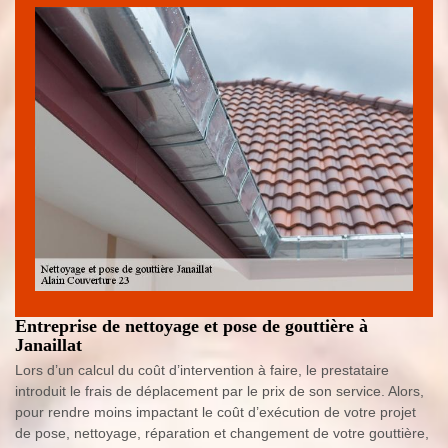
Entreprise de nettoyage et pose de gouttière à
Janaillat
Lors d’un calcul du coût d’intervention à faire, le prestataire
introduit le frais de déplacement par le prix de son service. Alors,
pour rendre moins impactant le coût d’exécution de votre projet
de pose, nettoyage, réparation et changement de votre gouttière,