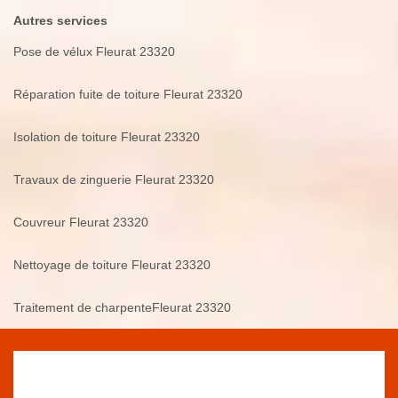
Autres services
Pose de vélux Fleurat 23320
Réparation fuite de toiture Fleurat 23320
Isolation de toiture Fleurat 23320
Travaux de zinguerie Fleurat 23320
Couvreur Fleurat 23320
Nettoyage de toiture Fleurat 23320
Traitement de charpenteFleurat 23320