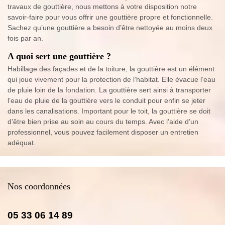
travaux de gouttière, nous mettons à votre disposition notre
savoir-faire pour vous offrir une gouttière propre et fonctionnelle.
Sachez qu’une gouttière a besoin d’être nettoyée au moins deux
fois par an.
A quoi sert une gouttière ?
Habillage des façades et de la toiture, la gouttière est un élément
qui joue vivement pour la protection de l’habitat. Elle évacue l’eau
de pluie loin de la fondation. La gouttière sert ainsi à transporter
l’eau de pluie de la gouttière vers le conduit pour enfin se jeter
dans les canalisations. Important pour le toit, la gouttière se doit
d’être bien prise au soin au cours du temps. Avec l’aide d’un
professionnel, vous pouvez facilement disposer un entretien
adéquat.
Nos coordonnées
05 33 06 14 89