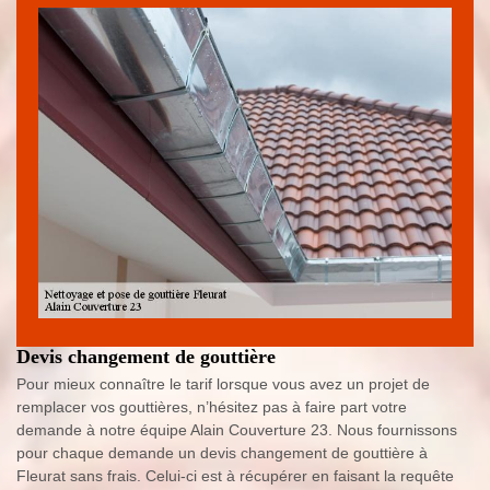
Devis changement de gouttière
Pour mieux connaître le tarif lorsque vous avez un projet de
remplacer vos gouttières, n’hésitez pas à faire part votre
demande à notre équipe Alain Couverture 23. Nous fournissons
pour chaque demande un devis changement de gouttière à
Fleurat sans frais. Celui-ci est à récupérer en faisant la requête