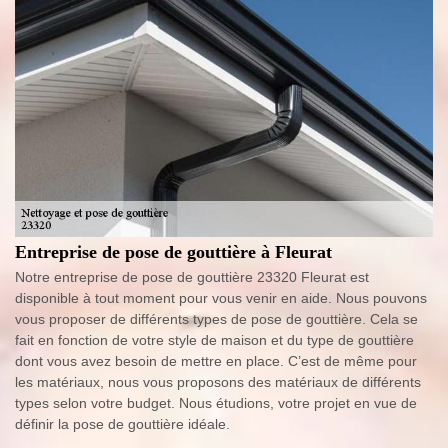
Entreprise de pose de gouttière à Fleurat
Notre entreprise de pose de gouttière 23320 Fleurat est
disponible à tout moment pour vous venir en aide. Nous pouvons
vous proposer de différents types de pose de gouttière. Cela se
fait en fonction de votre style de maison et du type de gouttière
dont vous avez besoin de mettre en place. C’est de même pour
les matériaux, nous vous proposons des matériaux de différents
types selon votre budget. Nous étudions, votre projet en vue de
définir la pose de gouttière idéale.