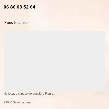
06 86 03 52 64
Nous localiser
Nettoyage et pose de gouttière Fleurat
23000 Saint Laurent