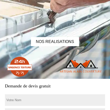
NOS REALISATIONS
Demande de devis gratuit