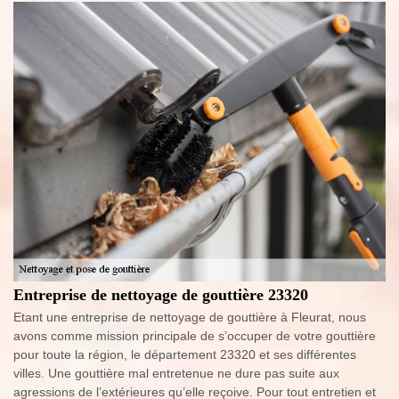
Entreprise de nettoyage de gouttière 23320
Etant une entreprise de nettoyage de gouttière à Fleurat, nous
avons comme mission principale de s’occuper de votre gouttière
pour toute la région, le département 23320 et ses différentes
villes. Une gouttière mal entretenue ne dure pas suite aux
agressions de l’extérieures qu’elle reçoive. Pour tout entretien et