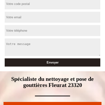
Spécialiste du nettoyage et pose de
gouttières Fleurat 23320