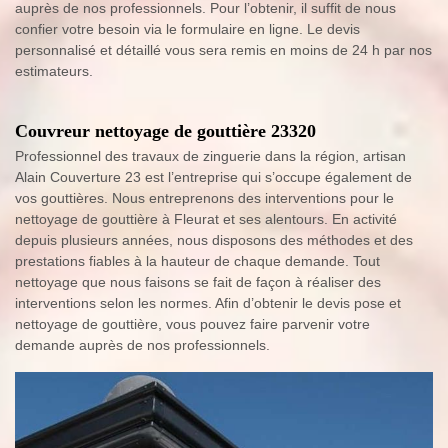
auprès de nos professionnels. Pour l’obtenir, il suffit de nous
confier votre besoin via le formulaire en ligne. Le devis
personnalisé et détaillé vous sera remis en moins de 24 h par nos
estimateurs.
Couvreur nettoyage de gouttière 23320
Professionnel des travaux de zinguerie dans la région, artisan
Alain Couverture 23 est l’entreprise qui s’occupe également de
vos gouttières. Nous entreprenons des interventions pour le
nettoyage de gouttière à Fleurat et ses alentours. En activité
depuis plusieurs années, nous disposons des méthodes et des
prestations fiables à la hauteur de chaque demande. Tout
nettoyage que nous faisons se fait de façon à réaliser des
interventions selon les normes. Afin d’obtenir le devis pose et
nettoyage de gouttière, vous pouvez faire parvenir votre
demande auprès de nos professionnels.