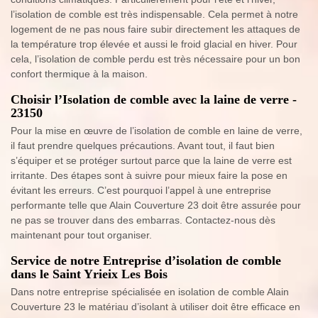
l’isolation de comble est très indispensable. Cela permet à notre
logement de ne pas nous faire subir directement les attaques de
la température trop élevée et aussi le froid glacial en hiver. Pour
cela, l’isolation de comble perdu est très nécessaire pour un bon
confort thermique à la maison.
Choisir l’Isolation de comble avec la laine de verre -
23150
Pour la mise en œuvre de l’isolation de comble en laine de verre,
il faut prendre quelques précautions. Avant tout, il faut bien
s’équiper et se protéger surtout parce que la laine de verre est
irritante. Des étapes sont à suivre pour mieux faire la pose en
évitant les erreurs. C’est pourquoi l’appel à une entreprise
performante telle que Alain Couverture 23 doit être assurée pour
ne pas se trouver dans des embarras. Contactez-nous dès
maintenant pour tout organiser.
Service de notre Entreprise d’isolation de comble
dans le Saint Yrieix Les Bois
Dans notre entreprise spécialisée en isolation de comble Alain
Couverture 23 le matériau d’isolant à utiliser doit être efficace en