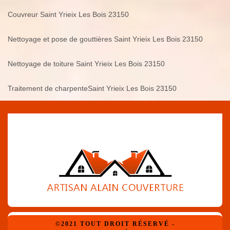
Couvreur Saint Yrieix Les Bois 23150
Nettoyage et pose de gouttières Saint Yrieix Les Bois 23150
Nettoyage de toiture Saint Yrieix Les Bois 23150
Traitement de charpenteSaint Yrieix Les Bois 23150
©2021 TOUT DROIT RÉSERVÉ -