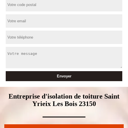
Entreprise d'isolation de toiture Saint
Yrieix Les Bois 23150