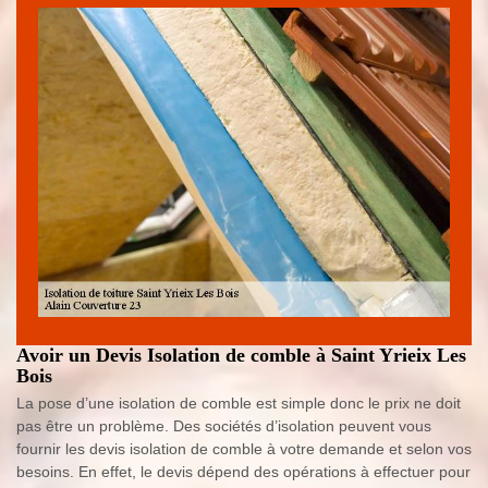
Avoir un Devis Isolation de comble à Saint Yrieix Les
Bois
La pose d’une isolation de comble est simple donc le prix ne doit
pas être un problème. Des sociétés d’isolation peuvent vous
fournir les devis isolation de comble à votre demande et selon vos
besoins. En effet, le devis dépend des opérations à effectuer pour