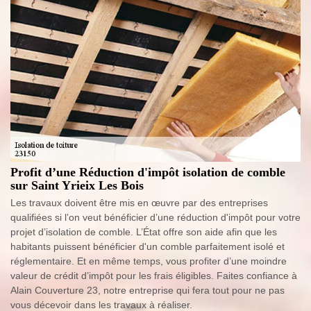
Profit d’une Réduction d'impôt isolation de comble
sur Saint Yrieix Les Bois
Les travaux doivent être mis en œuvre par des entreprises
qualifiées si l’on veut bénéficier d’une réduction d'impôt pour votre
projet d’isolation de comble. L’État offre son aide afin que les
habitants puissent bénéficier d'un comble parfaitement isolé et
réglementaire. Et en même temps, vous profiter d’une moindre
valeur de crédit d’impôt pour les frais éligibles. Faites confiance à
Alain Couverture 23, notre entreprise qui fera tout pour ne pas
vous décevoir dans les travaux à réaliser.