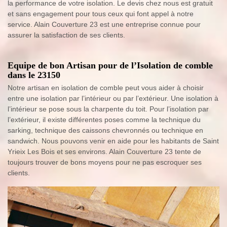
la performance de votre isolation. Le devis chez nous est gratuit
et sans engagement pour tous ceux qui font appel à notre
service. Alain Couverture 23 est une entreprise connue pour
assurer la satisfaction de ses clients.
Equipe de bon Artisan pour de l’Isolation de comble
dans le 23150
Notre artisan en isolation de comble peut vous aider à choisir
entre une isolation par l’intérieur ou par l’extérieur. Une isolation à
l’intérieur se pose sous la charpente du toit. Pour l’isolation par
l’extérieur, il existe différentes poses comme la technique du
sarking, technique des caissons chevronnés ou technique en
sandwich. Nous pouvons venir en aide pour les habitants de Saint
Yrieix Les Bois et ses environs. Alain Couverture 23 tente de
toujours trouver de bons moyens pour ne pas escroquer ses
clients.