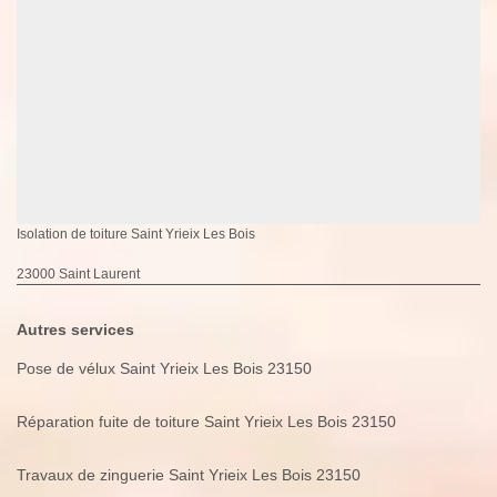
Isolation de toiture Saint Yrieix Les Bois
23000 Saint Laurent
Autres services
Pose de vélux Saint Yrieix Les Bois 23150
Réparation fuite de toiture Saint Yrieix Les Bois 23150
Travaux de zinguerie Saint Yrieix Les Bois 23150