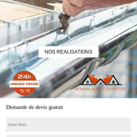
NOS REALISATIONS
Demande de devis gratuit