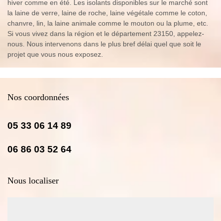
hiver comme en été. Les isolants disponibles sur le marché sont
la laine de verre, laine de roche, laine végétale comme le coton,
chanvre, lin, la laine animale comme le mouton ou la plume, etc.
Si vous vivez dans la région et le département 23150, appelez-
nous. Nous intervenons dans le plus bref délai quel que soit le
projet que vous nous exposez.
Nos coordonnées
05 33 06 14 89
06 86 03 52 64
Nous localiser