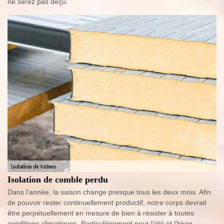
ne serez pas déçu.
Isolation de comble perdu
Dans l’année, la saison change presque tous les deux mois. Afin
de pouvoir rester continuellement productif, notre corps devrait
être perpétuellement en mesure de bien à résister à toutes
conditions climatiques. Particulièrement pour l’été et l’hiver,