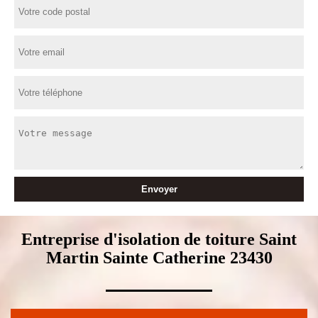
Entreprise d'isolation de toiture Saint
Martin Sainte Catherine 23430