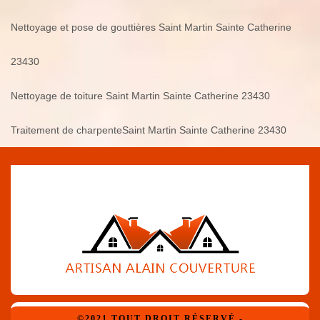
Nettoyage et pose de gouttières Saint Martin Sainte Catherine
23430
Nettoyage de toiture Saint Martin Sainte Catherine 23430
Traitement de charpenteSaint Martin Sainte Catherine 23430
©2021 TOUT DROIT RÉSERVÉ -