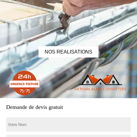
NOS REALISATIONS
Demande de devis gratuit