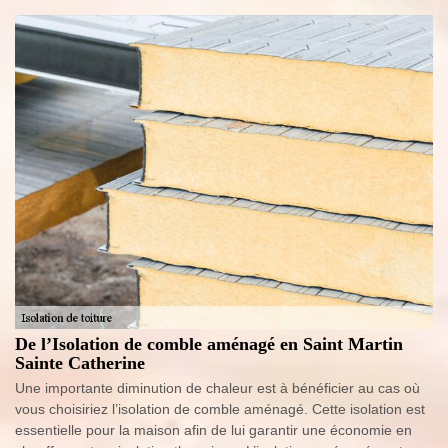
De l’Isolation de comble aménagé en Saint Martin
Sainte Catherine
Une importante diminution de chaleur est à bénéficier au cas où
vous choisiriez l’isolation de comble aménagé. Cette isolation est
essentielle pour la maison afin de lui garantir une économie en