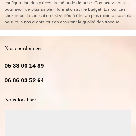
configuration des pièces, la méthode de pose. Contactez-nous
pour avoir de plus ample information sur le budget. En tout cas,
chez nous, la tarification est veillée à être au plus minime possible
pour tous nos clients tout en assurant la qualité des travaux.
Nos coordonnées
05 33 06 14 89
06 86 03 52 64
Nous localiser