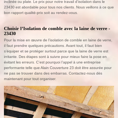
inclinée ou plate. Le prix pour notre travail d’isolation dans le
23430 est abordable pour tous nos clients. Nous veillons à ce que
bon rapport qualité-prix soit au rendez-vous.
Choisir l’Isolation de comble avec la laine de verre -
23430
Pour la mise en œuvre de l’isolation de comble en laine de verre,
il faut prendre quelques précautions. Avant tout, il faut bien
s’équiper et se protéger surtout parce que la laine de verre est
irritante. Des étapes sont à suivre pour mieux faire la pose en
évitant les erreurs. C’est pourquoi l’appel à une entreprise
performante telle que Alain Couverture 23 doit être assurée pour
ne pas se trouver dans des embarras. Contactez-nous dès
maintenant pour tout organiser.