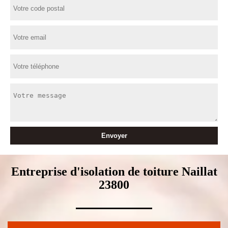
Entreprise d'isolation de toiture Naillat
23800