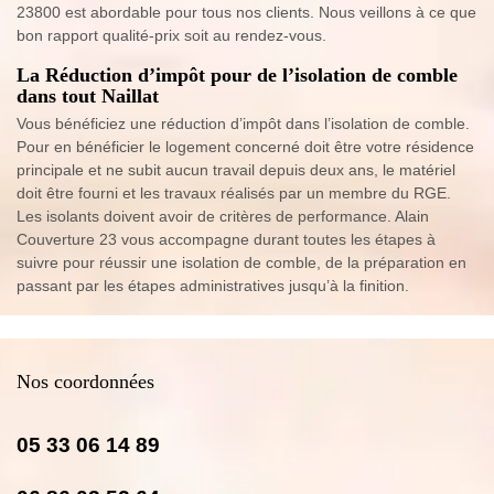
23800 est abordable pour tous nos clients. Nous veillons à ce que
bon rapport qualité-prix soit au rendez-vous.
La Réduction d’impôt pour de l’isolation de comble
dans tout Naillat
Vous bénéficiez une réduction d’impôt dans l’isolation de comble.
Pour en bénéficier le logement concerné doit être votre résidence
principale et ne subit aucun travail depuis deux ans, le matériel
doit être fourni et les travaux réalisés par un membre du RGE.
Les isolants doivent avoir de critères de performance. Alain
Couverture 23 vous accompagne durant toutes les étapes à
suivre pour réussir une isolation de comble, de la préparation en
passant par les étapes administratives jusqu’à la finition.
Nos coordonnées
05 33 06 14 89