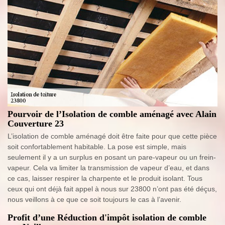
Pourvoir de l’Isolation de comble aménagé avec Alain
Couverture 23
L’isolation de comble aménagé doit être faite pour que cette pièce
soit confortablement habitable. La pose est simple, mais
seulement il y a un surplus en posant un pare-vapeur ou un frein-
vapeur. Cela va limiter la transmission de vapeur d’eau, et dans
ce cas, laisser respirer la charpente et le produit isolant. Tous
ceux qui ont déjà fait appel à nous sur 23800 n’ont pas été déçus,
nous veillons à ce que ce soit toujours le cas à l’avenir.
Profit d’une Réduction d'impôt isolation de comble