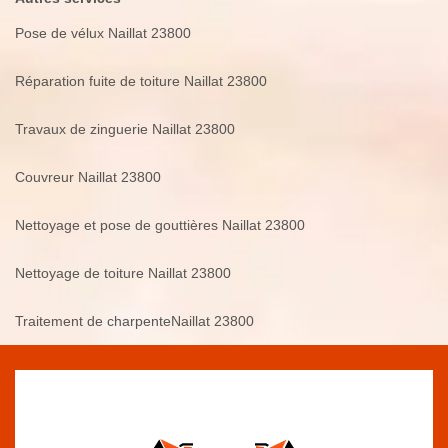
Pose de vélux Naillat 23800
Réparation fuite de toiture Naillat 23800
Travaux de zinguerie Naillat 23800
Couvreur Naillat 23800
Nettoyage et pose de gouttières Naillat 23800
Nettoyage de toiture Naillat 23800
Traitement de charpenteNaillat 23800