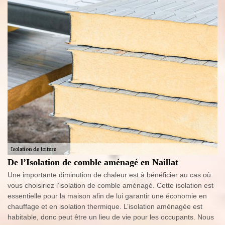
De l’Isolation de comble aménagé en Naillat
Une importante diminution de chaleur est à bénéficier au cas où
vous choisiriez l’isolation de comble aménagé. Cette isolation est
essentielle pour la maison afin de lui garantir une économie en
chauffage et en isolation thermique. L’isolation aménagée est
habitable, donc peut être un lieu de vie pour les occupants. Nous