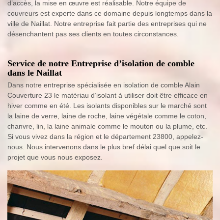
d’accès, la mise en œuvre est réalisable. Notre équipe de
couvreurs est experte dans ce domaine depuis longtemps dans la
ville de Naillat. Notre entreprise fait partie des entreprises qui ne
désenchantent pas ses clients en toutes circonstances.
Service de notre Entreprise d’isolation de comble
dans le Naillat
Dans notre entreprise spécialisée en isolation de comble Alain
Couverture 23 le matériau d’isolant à utiliser doit être efficace en
hiver comme en été. Les isolants disponibles sur le marché sont
la laine de verre, laine de roche, laine végétale comme le coton,
chanvre, lin, la laine animale comme le mouton ou la plume, etc.
Si vous vivez dans la région et le département 23800, appelez-
nous. Nous intervenons dans le plus bref délai quel que soit le
projet que vous nous exposez.