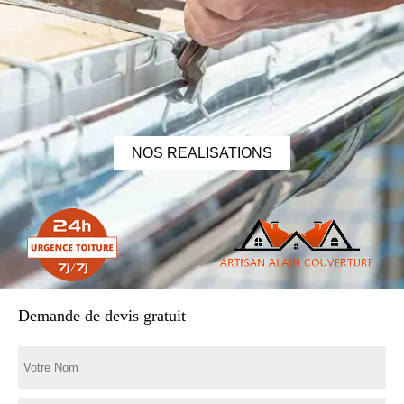
NOS REALISATIONS
Demande de devis gratuit