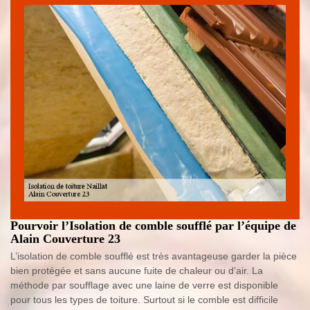
Pourvoir l’Isolation de comble soufflé par l’équipe de
Alain Couverture 23
L’isolation de comble soufflé est très avantageuse garder la pièce
bien protégée et sans aucune fuite de chaleur ou d’air. La
méthode par soufflage avec une laine de verre est disponible
pour tous les types de toiture. Surtout si le comble est difficile