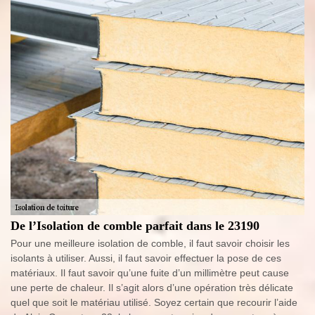
De l’Isolation de comble parfait dans le 23190
Pour une meilleure isolation de comble, il faut savoir choisir les
isolants à utiliser. Aussi, il faut savoir effectuer la pose de ces
matériaux. Il faut savoir qu’une fuite d’un millimètre peut cause
une perte de chaleur. Il s’agit alors d’une opération très délicate
quel que soit le matériau utilisé. Soyez certain que recourir l’aide