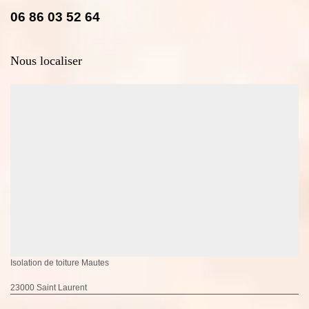
06 86 03 52 64
Nous localiser
Isolation de toiture Mautes
23000 Saint Laurent