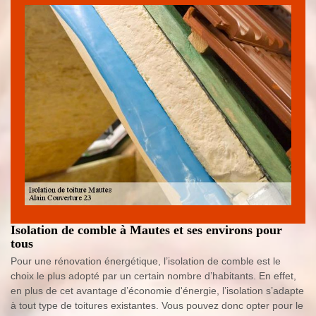
Isolation de comble à Mautes et ses environs pour
tous
Pour une rénovation énergétique, l’isolation de comble est le
choix le plus adopté par un certain nombre d’habitants. En effet,
en plus de cet avantage d’économie d'énergie, l’isolation s’adapte
à tout type de toitures existantes. Vous pouvez donc opter pour le