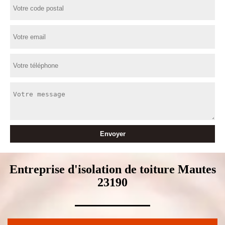
Entreprise d'isolation de toiture Mautes
23190