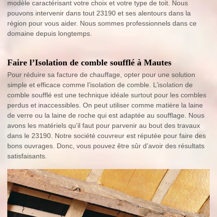
modèle caractérisant votre choix et votre type de toit. Nous
pouvons intervenir dans tout 23190 et ses alentours dans la
région pour vous aider. Nous sommes professionnels dans ce
domaine depuis longtemps.
Faire l’Isolation de comble soufflé à Mautes
Pour réduire sa facture de chauffage, opter pour une solution
simple et efficace comme l’isolation de comble. L’isolation de
comble soufflé est une technique idéale surtout pour les combles
perdus et inaccessibles. On peut utiliser comme matière la laine
de verre ou la laine de roche qui est adaptée au soufflage. Nous
avons les matériels qu’il faut pour parvenir au bout des travaux
dans le 23190. Notre société couvreur est réputée pour faire des
bons ouvrages. Donc, vous pouvez être sûr d’avoir des résultats
satisfaisants.