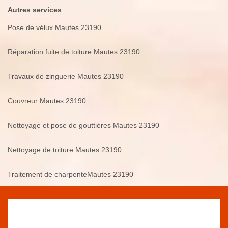
Autres services
Pose de vélux Mautes 23190
Réparation fuite de toiture Mautes 23190
Travaux de zinguerie Mautes 23190
Couvreur Mautes 23190
Nettoyage et pose de gouttières Mautes 23190
Nettoyage de toiture Mautes 23190
Traitement de charpenteMautes 23190