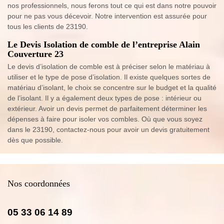
nos professionnels, nous ferons tout ce qui est dans notre pouvoir
pour ne pas vous décevoir. Notre intervention est assurée pour
tous les clients de 23190.
Le Devis Isolation de comble de l’entreprise Alain
Couverture 23
Le devis d’isolation de comble est à préciser selon le matériau à
utiliser et le type de pose d’isolation. Il existe quelques sortes de
matériau d’isolant, le choix se concentre sur le budget et la qualité
de l’isolant. Il y a également deux types de pose : intérieur ou
extérieur. Avoir un devis permet de parfaitement déterminer les
dépenses à faire pour isoler vos combles. Où que vous soyez
dans le 23190, contactez-nous pour avoir un devis gratuitement
dès que possible.
Nos coordonnées
05 33 06 14 89