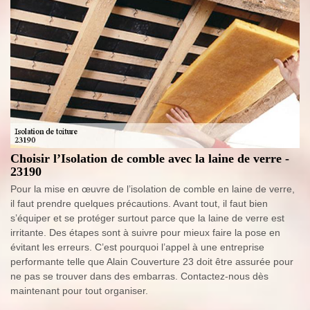
Choisir l’Isolation de comble avec la laine de verre -
23190
Pour la mise en œuvre de l’isolation de comble en laine de verre,
il faut prendre quelques précautions. Avant tout, il faut bien
s’équiper et se protéger surtout parce que la laine de verre est
irritante. Des étapes sont à suivre pour mieux faire la pose en
évitant les erreurs. C’est pourquoi l’appel à une entreprise
performante telle que Alain Couverture 23 doit être assurée pour
ne pas se trouver dans des embarras. Contactez-nous dès
maintenant pour tout organiser.