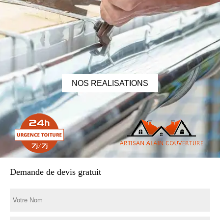
NOS REALISATIONS
Demande de devis gratuit