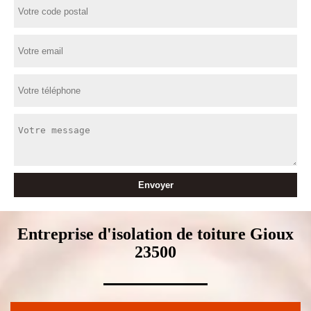
Entreprise d'isolation de toiture Gioux
23500