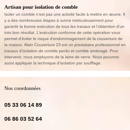
Artisan pour isolation de comble
Isoler un comble n’est pas une activité facile à mettre en œuvre. Il
y a des nombreuses étapes à suivre méticuleusement pour
garantir la bonne exécution de tous les travaux et l’obtention d’un
très bon résultat. L’exécution conforme de cette opération vous
permet d’éviter le risque d’endommagement de la couverture de
la maison. Alain Couverture 23 est un prestataire professionnel en
travaux d’isolation de comble perdu et comble aménagé. Pour
intervenir, nous employons de la laine de verre. Nous pouvons
aussi appliquer la technique d’isolation par soufflage.
Nos coordonnées
05 33 06 14 89
06 86 03 52 64