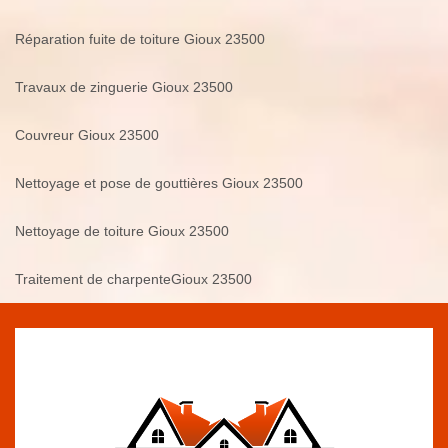
Réparation fuite de toiture Gioux 23500
Travaux de zinguerie Gioux 23500
Couvreur Gioux 23500
Nettoyage et pose de gouttières Gioux 23500
Nettoyage de toiture Gioux 23500
Traitement de charpenteGioux 23500