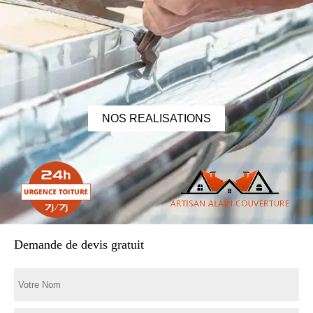
NOS REALISATIONS
Demande de devis gratuit