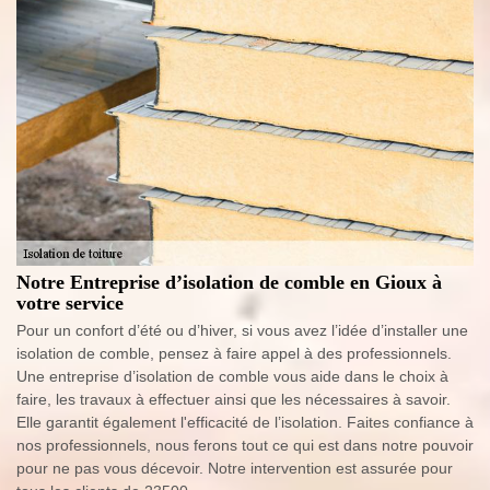
Notre Entreprise d’isolation de comble en Gioux à
votre service
Pour un confort d’été ou d’hiver, si vous avez l’idée d’installer une
isolation de comble, pensez à faire appel à des professionnels.
Une entreprise d’isolation de comble vous aide dans le choix à
faire, les travaux à effectuer ainsi que les nécessaires à savoir.
Elle garantit également l'efficacité de l’isolation. Faites confiance à
nos professionnels, nous ferons tout ce qui est dans notre pouvoir
pour ne pas vous décevoir. Notre intervention est assurée pour