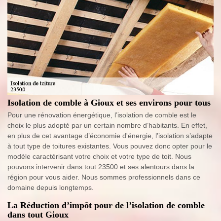
Isolation de comble à Gioux et ses environs pour tous
Pour une rénovation énergétique, l’isolation de comble est le
choix le plus adopté par un certain nombre d’habitants. En effet,
en plus de cet avantage d’économie d'énergie, l’isolation s’adapte
à tout type de toitures existantes. Vous pouvez donc opter pour le
modèle caractérisant votre choix et votre type de toit. Nous
pouvons intervenir dans tout 23500 et ses alentours dans la
région pour vous aider. Nous sommes professionnels dans ce
domaine depuis longtemps.
La Réduction d’impôt pour de l’isolation de comble
dans tout Gioux