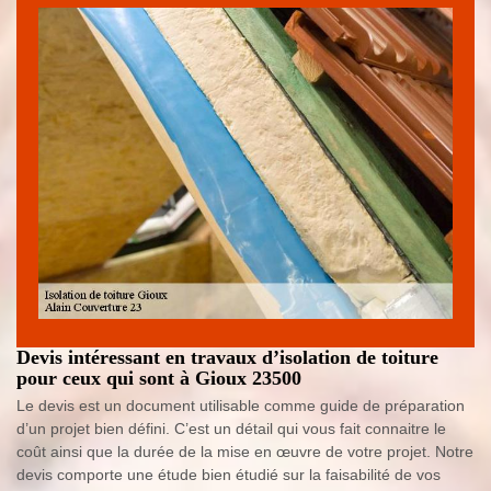
Devis intéressant en travaux d’isolation de toiture
pour ceux qui sont à Gioux 23500
Le devis est un document utilisable comme guide de préparation
d’un projet bien défini. C’est un détail qui vous fait connaitre le
coût ainsi que la durée de la mise en œuvre de votre projet. Notre
devis comporte une étude bien étudié sur la faisabilité de vos