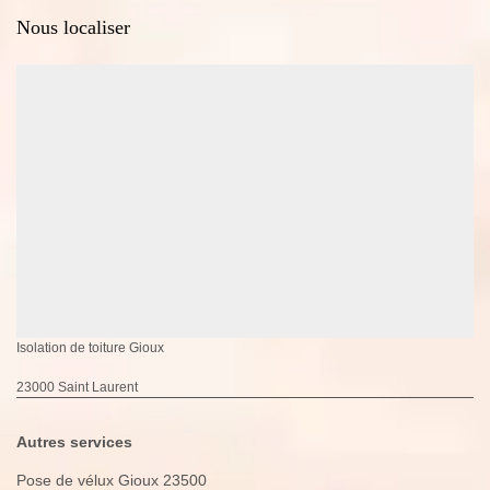
Nous localiser
Isolation de toiture Gioux
23000 Saint Laurent
Autres services
Pose de vélux Gioux 23500