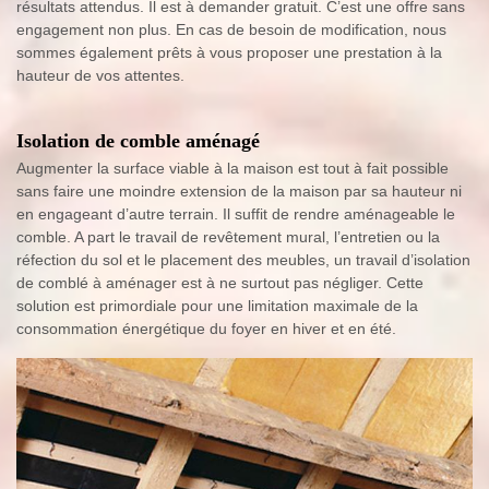
résultats attendus. Il est à demander gratuit. C’est une offre sans
engagement non plus. En cas de besoin de modification, nous
sommes également prêts à vous proposer une prestation à la
hauteur de vos attentes.
Isolation de comble aménagé
Augmenter la surface viable à la maison est tout à fait possible
sans faire une moindre extension de la maison par sa hauteur ni
en engageant d’autre terrain. Il suffit de rendre aménageable le
comble. A part le travail de revêtement mural, l’entretien ou la
réfection du sol et le placement des meubles, un travail d’isolation
de comblé à aménager est à ne surtout pas négliger. Cette
solution est primordiale pour une limitation maximale de la
consommation énergétique du foyer en hiver et en été.