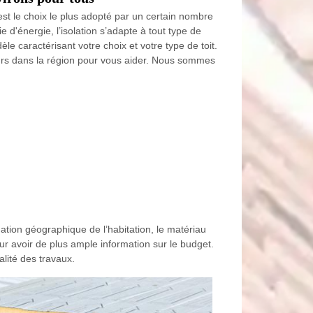
est le choix le plus adopté par un certain nombre
 d'énergie, l’isolation s’adapte à tout type de
le caractérisant votre choix et votre type de toit.
urs dans la région pour vous aider. Nous sommes
ation géographique de l’habitation, le matériau
ur avoir de plus ample information sur le budget.
alité des travaux.