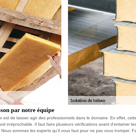
son par notre équipe
 est de laisser agir des professionnels dans le domaine. En effet, cette
oit irréprochable. Il faut faire plusieurs vérifications avant d’entamer
e. Nous sommes les experts qu’il vous faut pour ne pas vous tromper. F