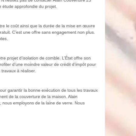
e étude approfondie du projet.
itre le coût ainsi que la durée de la mise en œuvre
 gratuit. C’est une offre sans engagement non plus.
tes.
re projet d’isolation de comble. L’État offre son
ofiter d’une moindre valeur de crédit d’impôt pour
 travaux à réaliser.
our garantir la bonne exécution de tous les travaux
ment de la couverture de la maison. Alain
r, nous employons de la laine de verre. Nous