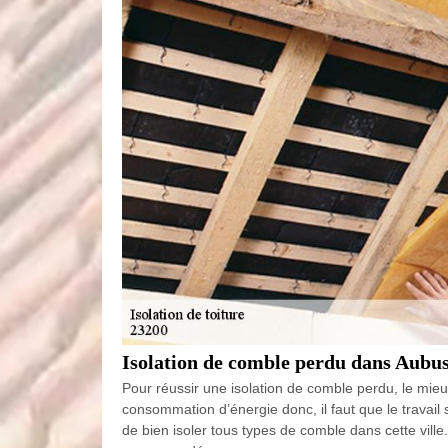
Isolation de comble perdu dans Aubus
Pour réussir une isolation de comble perdu, le mieux
consommation d’énergie donc, il faut que le travail s
de bien isoler tous types de comble dans cette vill