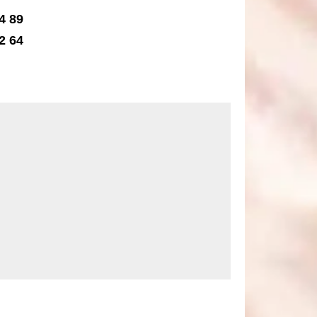
4 89
2 64