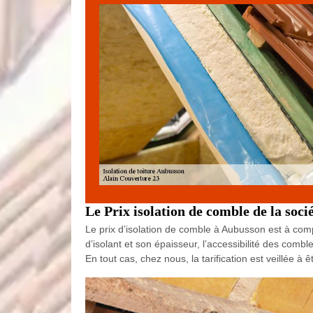
Le Prix isolation de comble de la soc
Le prix d’isolation de comble à Aubusson est à comp
d’isolant et son épaisseur, l’accessibilité des com
En tout cas, chez nous, la tarification est veillée à