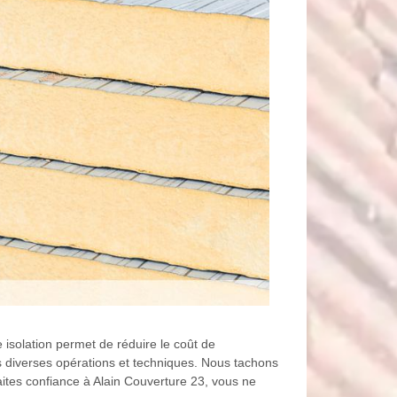
 isolation permet de réduire le coût de
 les diverses opérations et techniques. Nous tachons
aites confiance à Alain Couverture 23, vous ne