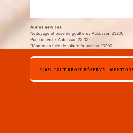
Autres services
Nettoyage et pose de gouttières Aubusson 23200
Pose de vélux Aubusson 23200
Réparation fuite de toiture Aubusson 23200
©2021 TOUT DROIT RÉSERVÉ -
MENTION