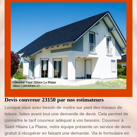
Devis couvreur 23150 par nos estimateurs
Lorsque vous avez besoin de mettre sur pied des travaux de
toiture, faites avant tout une demande de devis. Cela permet de
connaître le tarif couvreur adéquat à vos besoins. Couvreur à
Saint Hilaire La Plaine, notre équipe présente un service de devis
gratuit à récupérer en faisant une demande. Via le formulaire en