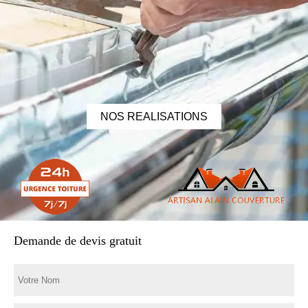
NOS REALISATIONS
Demande de devis gratuit