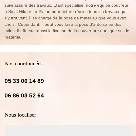
suivi assuré des travaux. Etant spécialisé, notre équipe couvreur
à Saint Hilaire La Plaine pour toiture réalise tous les travaux qui
s’y trouvent. Il se charge de la pose de matériau que vous avez
choisi. Cependant, il peut vous faire la pose d’ardoise ou des
tuiles. Il effectue aussi la fixation de la couverture quel que soit le
matériau.
Nos coordonnées
05 33 06 14 89
06 86 03 52 64
Nous localiser