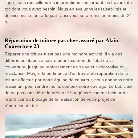
ligne, nous recueillons les informations concernant les travaux de
toit dont vous avez besoin. Nous en évaluons les faisabilités et
définissons le tarif adéquat. Ceci vous sera remis en moins de 24
h.
Réparation de toiture pas cher assuré par Alain
Couverture 23
Réparer une toiture n’est pas une moindre activité. Il y a des
différentes étapes à suivre pour l’examen de l’état de la
couverture, jusqu’au renforcement de sa valeur décorative et
résistance. Malgré la pertinence d’un travail de réparation de la
toiture effectué par notre équipe de couvreur, nous donnons notre
maximum pour rendre moins couteux notre ouvrage. Le but, c’est
de ne pas considérer la précarité budgétaire comme facteur de
retard voir du blocage de la réalisation de votre projet de
réparation de toit.