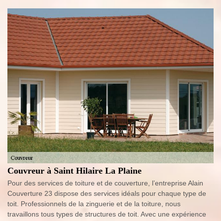
Couvreur à Saint Hilaire La Plaine
Pour des services de toiture et de couverture, l’entreprise Alain
Couverture 23 dispose des services idéals pour chaque type de
toit. Professionnels de la zinguerie et de la toiture, nous
travaillons tous types de structures de toit. Avec une expérience