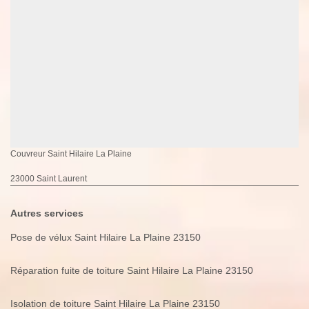
Couvreur Saint Hilaire La Plaine
23000 Saint Laurent
Autres services
Pose de vélux Saint Hilaire La Plaine 23150
Réparation fuite de toiture Saint Hilaire La Plaine 23150
Isolation de toiture Saint Hilaire La Plaine 23150