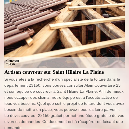
Artisan couvreur sur Saint Hilaire La Plaine
Si vous êtes à la recherche d’un spécialiste de la toiture dans le
département 23150, vous pouvez consulter Alain Couverture 23
et son équipe de couvreur à Saint Hilaire La Plaine. Afin de mieux
nous occuper des clients, notre équipe est à l’écoute active de
tous vos besoins. Quel que soit le projet de toiture dont vous avez
besoin de mettre en place, vous pouvez nous les faire parvenir.
Le devis couvreur 23150 gratuit permet une étude gratuite de vos
diverses demandes. Ce document est à récupérer en faisant une
demande.