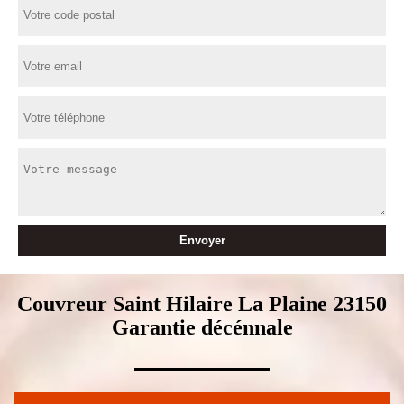
Couvreur Saint Hilaire La Plaine 23150
Garantie décénnale