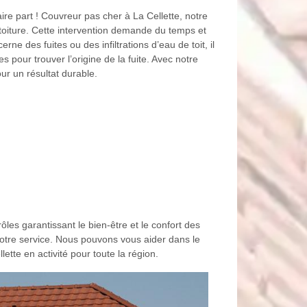
ire part ! Couvreur pas cher à La Cellette, notre
toiture. Cette intervention demande du temps et
ne des fuites ou des infiltrations d’eau de toit, il
 pour trouver l’origine de la fuite. Avec notre
ur un résultat durable.
ôles garantissant le bien-être et le confort des
notre service. Nous pouvons vous aider dans le
tte en activité pour toute la région.