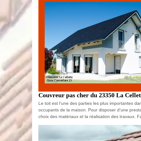
Couvreur pas cher du 23350 La Cellet
Le toit est l’une des parties les plus importantes d
occupants de la maison. Pour disposer d’une prestat
choix des matériaux et la réalisation des travaux. 