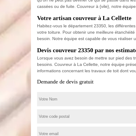
cassées ou de fuite. Couvreur à {vile}, notre équip
Votre artisan couvreur à La Cellette
Habitez-vous le département 23350, les différentes v
votre toiture. Pour obtenir une meilleure étanchéité
besoin. Notre équipe est capable de vous réaliser u
Devis couvreur 23350 par nos estimat
Lorsque vous avez besoin de mettre sur pied des tr
besoins. Couvreur à La Cellette, notre équipe prése
informations concernant les travaux de toit dont vou
Demande de devis gratuit