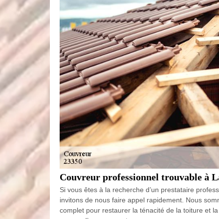
Couvreur professionnel trouvable à L
Si vous êtes à la recherche d’un prestataire profes
invitons de nous faire appel rapidement. Nous somm
complet pour restaurer la ténacité de la toiture et l