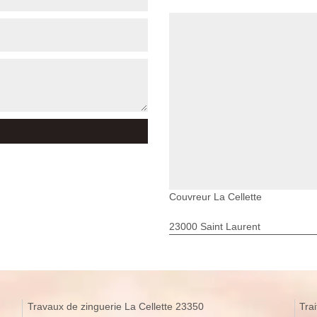
Couvreur La Cellette
23000 Saint Laurent
Travaux de zinguerie La Cellette 23350
Tra