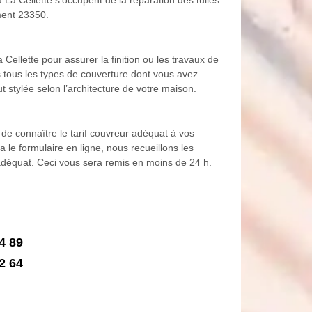
ement 23350.
Cellette pour assurer la finition ou les travaux de
ns tous les types de couverture dont vous avez
 stylée selon l’architecture de votre maison.
de connaître le tarif couvreur adéquat à vos
 le formulaire en ligne, nous recueillons les
f adéquat. Ceci vous sera remis en moins de 24 h.
4 89
2 64