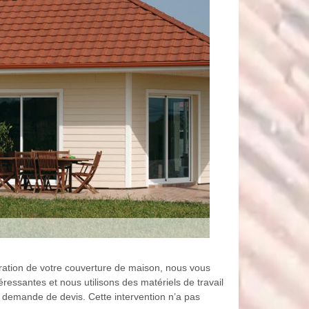
paration de votre couverture de maison, nous vous
ssantes et nous utilisons des matériels de travail
tre demande de devis. Cette intervention n’a pas