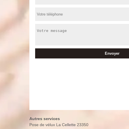
Autres services
Pose de vélux La Cellette 23350