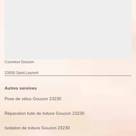
Couvreur Gouzon
23000 Saint Laurent
Autres services
Pose de vélux Gouzon 23230
Réparation fuite de toiture Gouzon 23230
Isolation de toiture Gouzon 23230