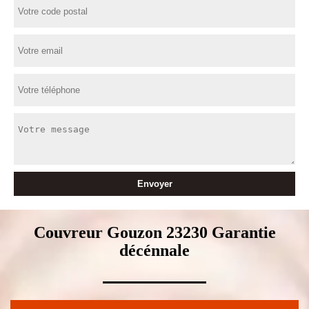
Couvreur Gouzon 23230 Garantie
décénnale