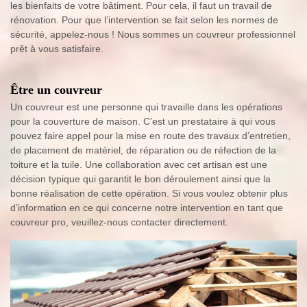
les bienfaits de votre bâtiment. Pour cela, il faut un travail de
rénovation. Pour que l’intervention se fait selon les normes de
sécurité, appelez-nous ! Nous sommes un couvreur professionnel
prêt à vous satisfaire.
Être un couvreur
Un couvreur est une personne qui travaille dans les opérations
pour la couverture de maison. C’est un prestataire à qui vous
pouvez faire appel pour la mise en route des travaux d’entretien,
de placement de matériel, de réparation ou de réfection de la
toiture et la tuile. Une collaboration avec cet artisan est une
décision typique qui garantit le bon déroulement ainsi que la
bonne réalisation de cette opération. Si vous voulez obtenir plus
d’information en ce qui concerne notre intervention en tant que
couvreur pro, veuillez-nous contacter directement.