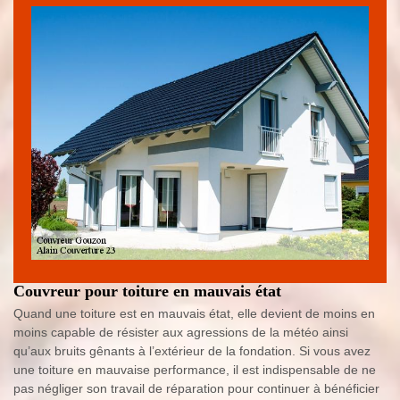
Couvreur pour toiture en mauvais état
Quand une toiture est en mauvais état, elle devient de moins en
moins capable de résister aux agressions de la météo ainsi
qu’aux bruits gênants à l’extérieur de la fondation. Si vous avez
une toiture en mauvaise performance, il est indispensable de ne
pas négliger son travail de réparation pour continuer à bénéficier