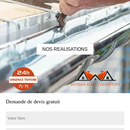
NOS REALISATIONS
Demande de devis gratuit