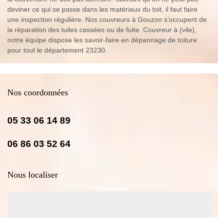
deviner ce qui se passe dans les matériaux du toit, il faut faire
une inspection régulière. Nos couvreurs à Gouzon s’occupent de
la réparation des tuiles cassées ou de fuite. Couvreur à {vile},
notre équipe dispose les savoir-faire en dépannage de toiture
pour tout le département 23230.
Nos coordonnées
05 33 06 14 89
06 86 03 52 64
Nous localiser