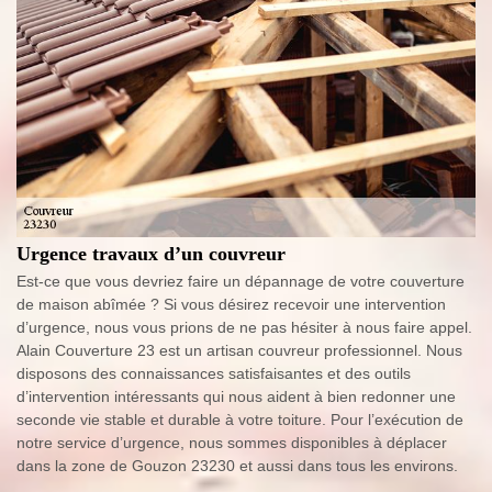
Urgence travaux d’un couvreur
Est-ce que vous devriez faire un dépannage de votre couverture
de maison abîmée ? Si vous désirez recevoir une intervention
d’urgence, nous vous prions de ne pas hésiter à nous faire appel.
Alain Couverture 23 est un artisan couvreur professionnel. Nous
disposons des connaissances satisfaisantes et des outils
d’intervention intéressants qui nous aident à bien redonner une
seconde vie stable et durable à votre toiture. Pour l’exécution de
notre service d’urgence, nous sommes disponibles à déplacer
dans la zone de Gouzon 23230 et aussi dans tous les environs.