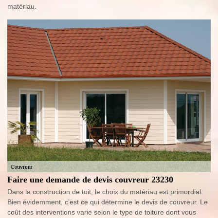
matériau.
Faire une demande de devis couvreur 23230
Dans la construction de toit, le choix du matériau est primordial.
Bien évidemment, c’est ce qui détermine le devis de couvreur. Le
coût des interventions varie selon le type de toiture dont vous