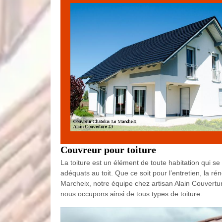
Couvreur pour toiture
La toiture est un élément de toute habitation qui se 
adéquats au toit. Que ce soit pour l’entretien, la r
Marcheix, notre équipe chez artisan Alain Couvertur
nous occupons ainsi de tous types de toiture.