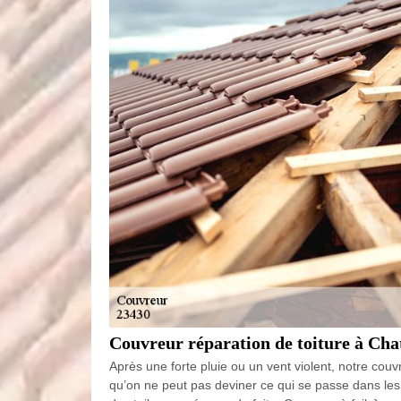
Couvreur réparation de toiture à Ch
Après une forte pluie ou un vent violent, notre couv
qu’on ne peut pas deviner ce qui se passe dans les 