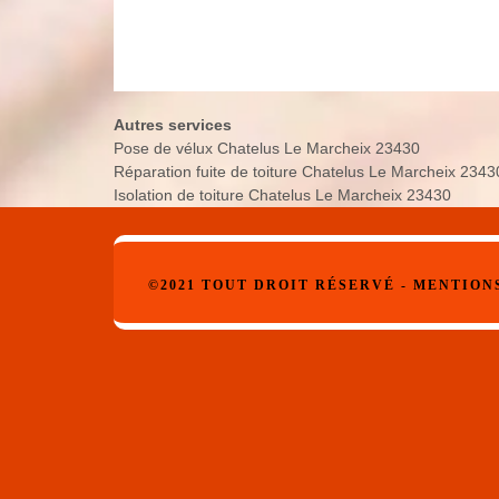
Autres services
Pose de vélux Chatelus Le Marcheix 23430
Réparation fuite de toiture Chatelus Le Marcheix 2343
Isolation de toiture Chatelus Le Marcheix 23430
©2021 TOUT DROIT RÉSERVÉ -
MENTION