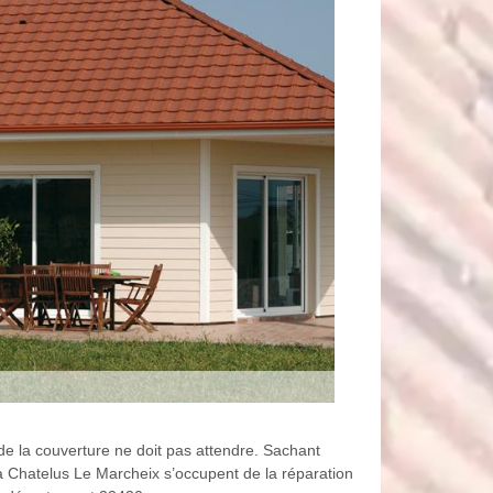
 de la couverture ne doit pas attendre. Sachant
s à Chatelus Le Marcheix s’occupent de la réparation