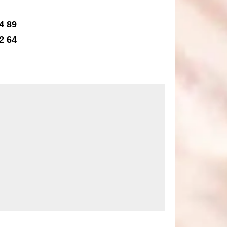
4 89
2 64