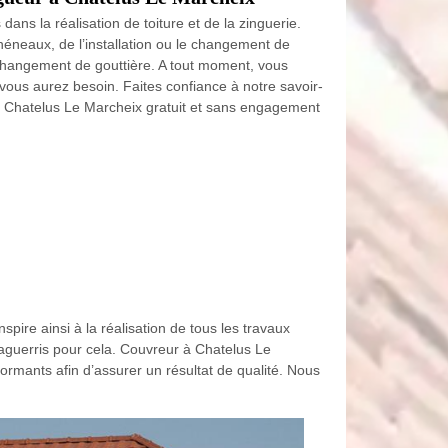
ns la réalisation de toiture et de la zinguerie.
neaux, de l’installation ou le changement de
 changement de gouttière. A tout moment, vous
vous aurez besoin. Faites confiance à notre savoir-
 à Chatelus Le Marcheix gratuit et sans engagement
spire ainsi à la réalisation de tous les travaux
t aguerris pour cela. Couvreur à Chatelus Le
ormants afin d’assurer un résultat de qualité. Nous