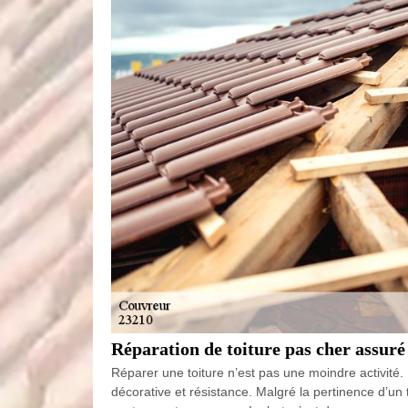
Réparation de toiture pas cher assur
Réparer une toiture n’est pas une moindre activité. 
décorative et résistance. Malgré la pertinence d’u