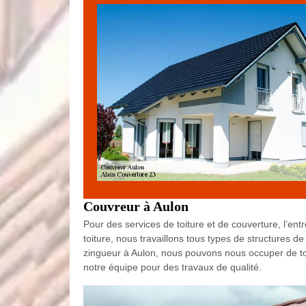
Couvreur à Aulon
Pour des services de toiture et de couverture, l’ent
toiture, nous travaillons tous types de structures 
zingueur à Aulon, nous pouvons nous occuper de tou
notre équipe pour des travaux de qualité.