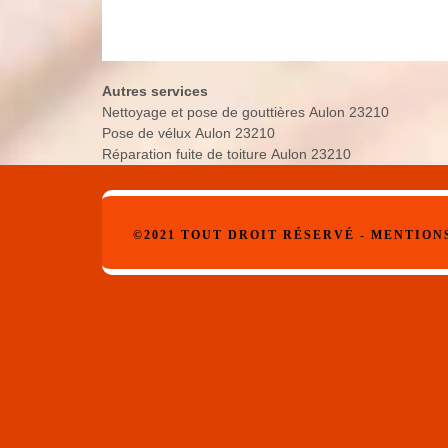
Autres services
Nettoyage et pose de gouttières Aulon 23210
Pose de vélux Aulon 23210
Réparation fuite de toiture Aulon 23210
©2021 TOUT DROIT RÉSERVÉ -
MENTION