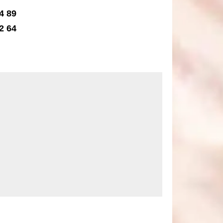
4 89
2 64