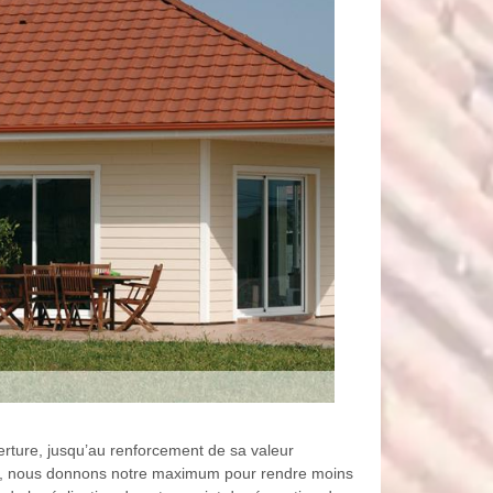
verture, jusqu’au renforcement de sa valeur
vreur, nous donnons notre maximum pour rendre moins